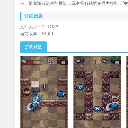
来。随着游戏进程的推进，玩家将解锁更多强力技能，迎
详细信息
文件大小：
51.17MB
当前版本：
V1.0.1
游戏截图