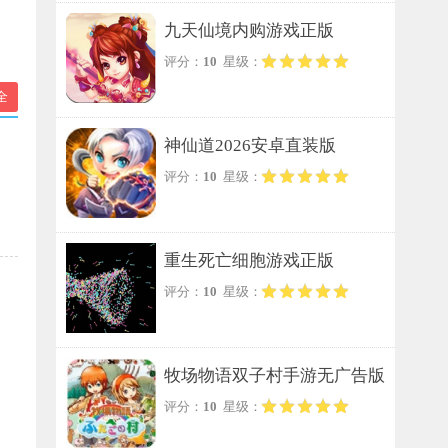
九天仙境内购游戏正版
评分：
10
星级：
全
神仙道2026安卓直装版
评分：
10
星级：
重生死亡细胞游戏正版
评分：
10
星级：
牧场物语双子村手游无广告版
评分：
10
星级：