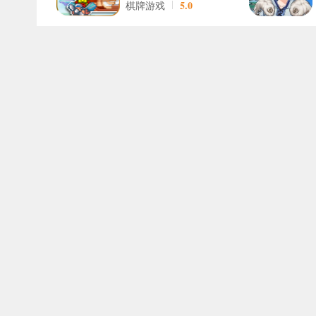
5.0
棋牌游戏