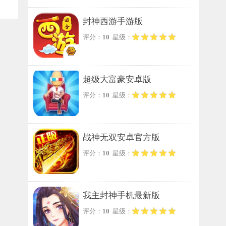
封神西游手游版
评分：
10
星级：
超级大富豪安卓版
评分：
10
星级：
战神无双安卓官方版
评分：
10
星级：
我主封神手机最新版
评分：
10
星级：