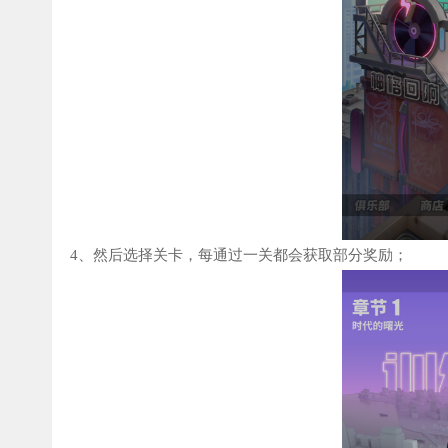
4、然后选择关卡，每通过一关都会获取部分奖励；