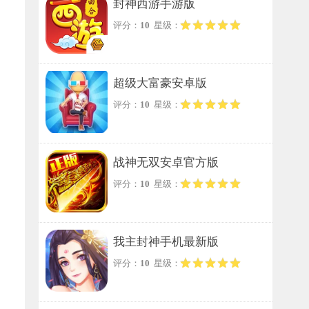
封神西游手游版
评分：
10
星级：
超级大富豪安卓版
评分：
10
星级：
战神无双安卓官方版
评分：
10
星级：
我主封神手机最新版
评分：
10
星级：