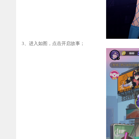
3、进入如图，点击开启故事；