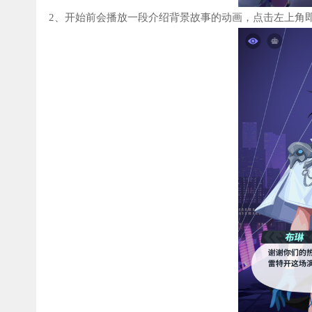
2、开始前会播放一段介绍背景故事的动画，点击左上角