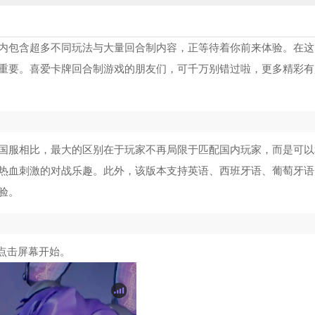
内包含超多不同玩法与大量回合制内容，正等待着你前来体验。在这
重要。喜爱卡牌回合制游戏的朋友们，可千万别错过啦，更多精彩有
国服相比，最大的区别在于玩家不再局限于匹配国内玩家，而是可以
热血刺激的对战乐趣。此外，该版本支持英语、西班牙语、葡萄牙语
验。
然后点击屏幕开始。