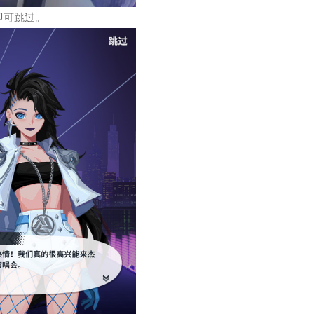
即可跳过。