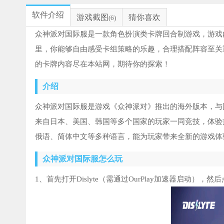
软件介绍
游戏截图
猜你喜欢
(6)
众神派对国际服是一款角色扮演类卡牌回合制游戏，游戏
里，你能够自由感受卡组策略的乐趣，合理搭配阵容至关
的卡牌内容尽在本站网，期待你的探索！
介绍
众神派对国际服是游戏《众神派对》推出的海外版本，与
来自日本、美国、韩国等多个国家的玩家一同竞技，体验
俄语、简体中文等多种语言，能为玩家带来全新的游戏体
众神派对国际服怎么玩
1、首先打开Dislyte（需通过OurPlay加速器启动），