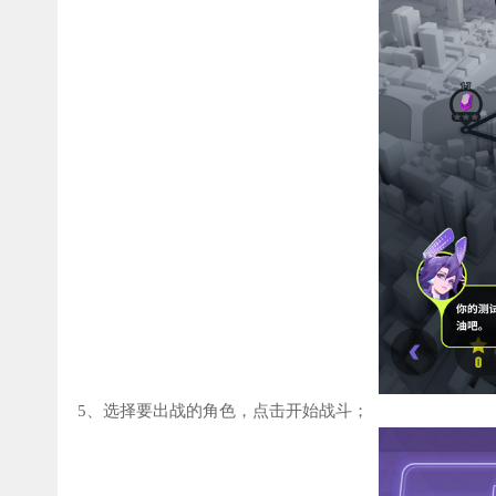
5、选择要出战的角色，点击开始战斗；