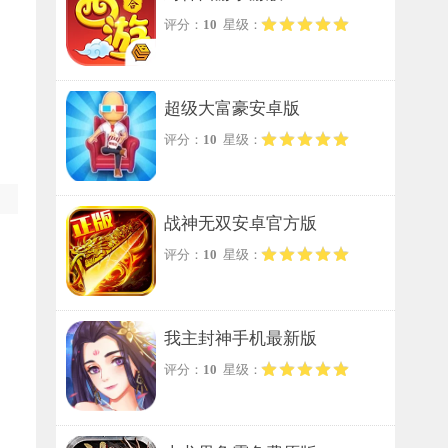
评分：
10
星级：
超级大富豪安卓版
评分：
10
星级：
战神无双安卓官方版
评分：
10
星级：
我主封神手机最新版
评分：
10
星级：