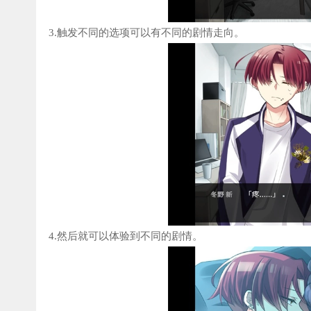
3.触发不同的选项可以有不同的剧情走向。
4.然后就可以体验到不同的剧情。