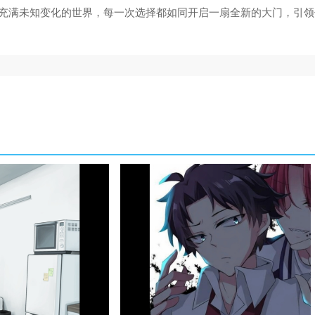
充满未知变化的世界，每一次选择都如同开启一扇全新的大门，引领