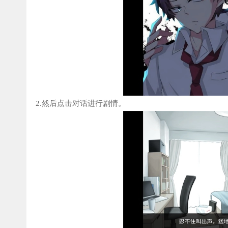
2.然后点击对话进行剧情。