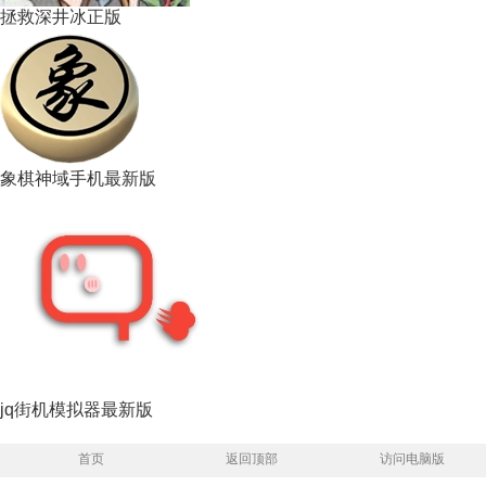
拯救深井冰正版
象棋神域手机最新版
jq街机模拟器最新版
首页
返回顶部
访问电脑版