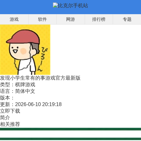
游戏
软件
网游
排行榜
专题
发现小学生常有的事游戏官方最新版
类型：
棋牌游戏
语言：
简体中文
版本：
更新：
2026-06-10 20:19:18
立即下载
简介
相关推荐