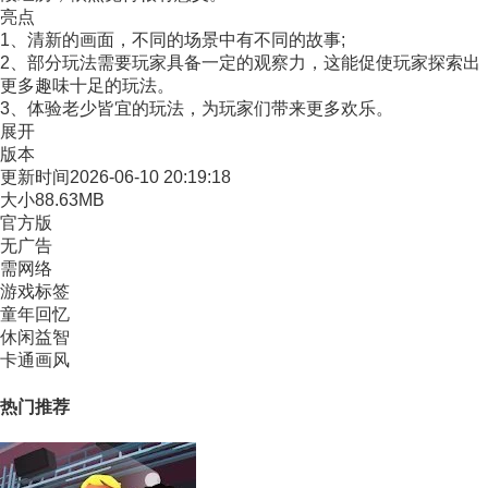
亮点
1、清新的画面，不同的场景中有不同的故事;
2、部分玩法需要玩家具备一定的观察力，这能促使玩家探索出
更多趣味十足的玩法。
3、体验老少皆宜的玩法，为玩家们带来更多欢乐。
展开
版本
更新时间
2026-06-10 20:19:18
大小
88.63MB
官方版
无广告
需网络
游戏标签
童年回忆
休闲益智
卡通画风
热门推荐