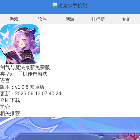
游戏
软件
网游
排行榜
专题
剑气与魔法最新免费版
类型x：
手机传奇游戏
语言：
版本：
v1.0.6 安卓版
更新：
2026-06-13 07:40:24
立即下载
简介
相关推荐