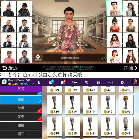
3、各个部位都可以自定义选择购买哦；