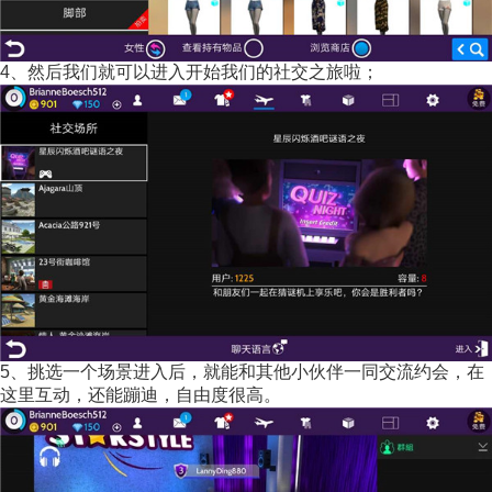
4、然后我们就可以进入开始我们的社交之旅啦；
5、挑选一个场景进入后，就能和其他小伙伴一同交流约会，在
这里互动，还能蹦迪，自由度很高。