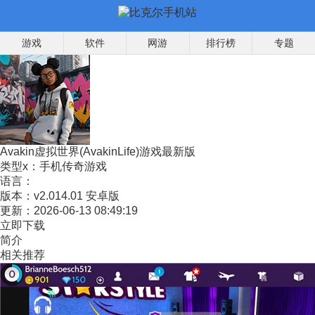
游戏
软件
网游
排行榜
专题
Avakin虚拟世界(AvakinLife)游戏最新版
类型x：
手机传奇游戏
语言：
版本：
v2.014.01 安卓版
更新：
2026-06-13 08:49:19
立即下载
简介
相关推荐