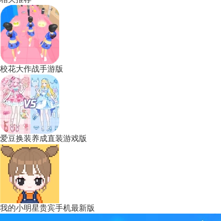
校花大作战手游版
爱豆换装养成直装游戏版
我的小明星贵宾手机最新版