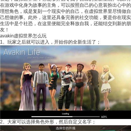
在游戏中化身为故事的主角，可以按照自己的心意装扮出心中的
理想角色，或是复刻一个现实中的自己，在虚拟世界里尽情做自
己想做的事。此外，这里还具备完善的社交功能，要是你在现实
生活中是个社恐，在这里便能完全释放自我，还能结交到新的朋
友！
avakin虚拟世界怎么玩
1、玩家之后就可以进入，开始你的全新生活了；
2、大家可以选择角色外形，然后自定义名字；