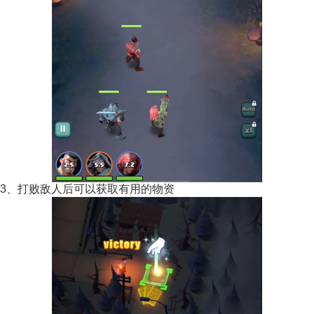
3、打败敌人后可以获取有用的物资