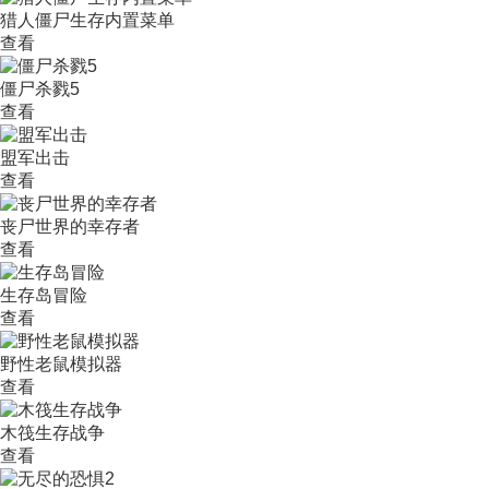
猎人僵尸生存内置菜单
查看
僵尸杀戮5
查看
盟军出击
查看
丧尸世界的幸存者
查看
生存岛冒险
查看
野性老鼠模拟器
查看
木筏生存战争
查看