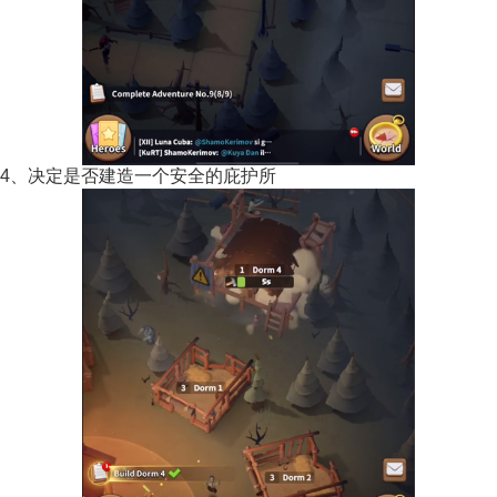
4、决定是否建造一个安全的庇护所