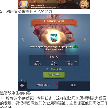
5、利用资源来提升角色的能力
黑暗战争生存内容
1、给你的幸存者安排专属任务，这样能让庇护所得到最大程度
的发展。要记得留意他们的健康和福祉，这是保证他们高效工作