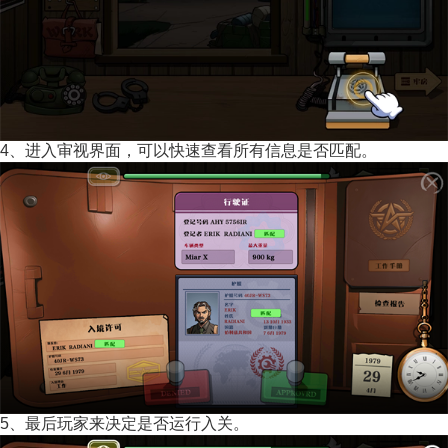
4、进入审视界面，可以快速查看所有信息是否匹配。
5、最后玩家来决定是否运行入关。