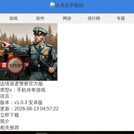
游戏
软件
网游
排行榜
专题
边境巡逻警察官方版
类型x：
手机传奇游戏
语言：
版本：
v1.0.3 安卓版
更新：
2026-06-13 04:57:22
立即下载
简介
相关推荐