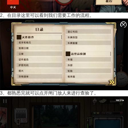
2、在目录这里可以看到我们需要工作的流程。
3、都熟悉完就可以点开闸门放人来进行查验了。