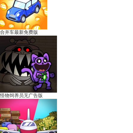
合并车最新免费版
怪物饲养员无广告版