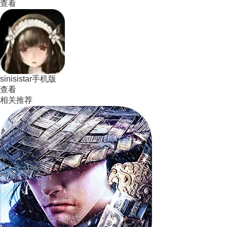
查看
sinisistar手机版
查看
相关推荐