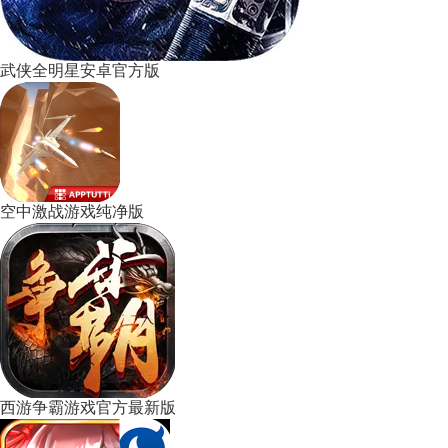
武侠全明星安卓官方版
空中激战游戏纯净版
西游争霸游戏官方最新版