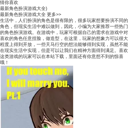
猜你喜欢
最新角色扮演游戏大全)
最新角色扮演游戏大全
更多>>
生活中，人们扮演的角色是很有限的，很多玩家想要扮演不同的
角色，但现实生活中难以做到，因此，小编为大家推荐一些热门
的角色扮演游戏。在游戏中，玩家可根据自己的需求在游戏中对
喜欢的角色任意捏脸，做造型，在这里，玩家的想象力可以很大
程度上得到开放，一些天马行空的想法能够得到实现，虽然不能
在现实生活中实现，但是可以让我们在精神方面得到满足。喜欢
这类游戏的玩家可以在本站下载，里面还有你意想不到的惊喜
哦！