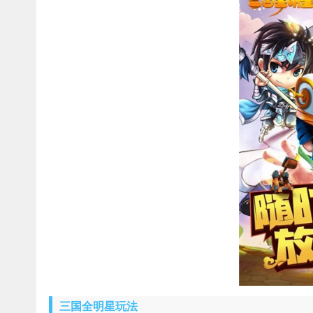
三国全明星玩法