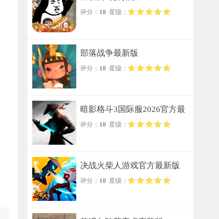
评分：
10
星级：
部落战争最新版
评分：
10
星级：
暗影格斗3国际服2026官方最
评分：
10
星级：
新版
决战火柴人游戏官方最新版
评分：
10
星级：