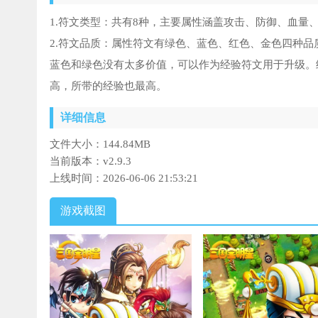
1.符文类型：共有8种，主要属性涵盖攻击、防御、血量
2.符文品质：属性符文有绿色、蓝色、红色、金色四种品
蓝色和绿色没有太多价值，可以作为经验符文用于升级。
高，所带的经验也最高。
详细信息
文件大小：
144.84MB
当前版本：
v2.9.3
上线时间：
2026-06-06 21:53:21
游戏截图