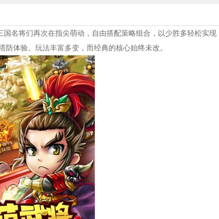
三国名将们再次在指尖萌动，自由搭配策略组合，以少胜多轻松实现
塔防体验。玩法丰富多变，而经典的核心始终未改。