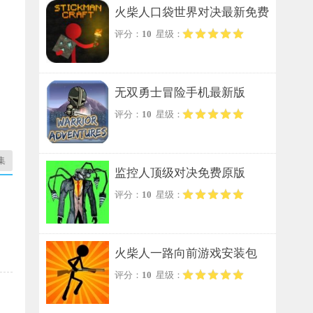
火柴人口袋世界对决最新免费
评分：
10
星级：
版
无双勇士冒险手机最新版
评分：
10
星级：
集
监控人顶级对决免费原版
评分：
10
星级：
火柴人一路向前游戏安装包
评分：
10
星级：