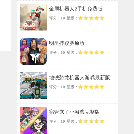
金属机器人2手机免费版
评分：
10
星级：
明星摔跤赛原版
评分：
10
星级：
地铁恐龙机器人游戏最新版
评分：
10
星级：
宿管来了小游戏完整版
评分：
10
星级：