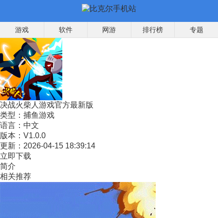
游戏
软件
网游
排行榜
专题
决战火柴人游戏官方最新版
类型：
捕鱼游戏
语言：
中文
版本：
V1.0.0
更新：
2026-04-15 18:39:14
立即下载
简介
相关推荐