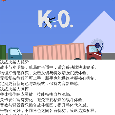
决战火柴人优势
战斗节奏明快，单局时长适中，适合移动端快速娱乐。
物理打击感真实，受击反馈与特效增强沉浸体验。
无需复杂教程即可上手，新手也能迅速掌握核心机制。
定期更新新角色与新模式，保持内容新鲜感。
决战火柴人测评
整体操作响应灵敏，技能衔接自然流畅。
关卡设计富有变化，避免重复枯燥的战斗体验。
音效与背景音乐贴合战斗氛围，提升整体代入感。
平衡性良好，不同角色之间各有优劣，策略选择多样。