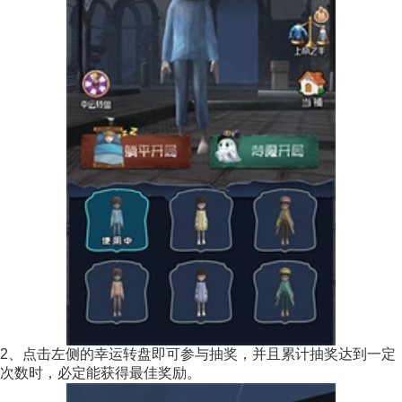
2、点击左侧的幸运转盘即可参与抽奖，并且累计抽奖达到一定
次数时，必定能获得最佳奖励。