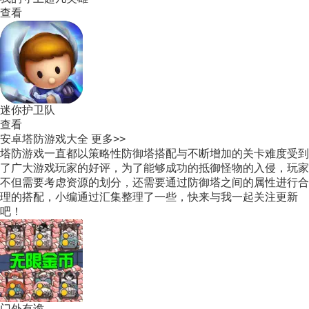
查看
迷你护卫队
查看
安卓塔防游戏大全
更多>>
塔防游戏一直都以策略性防御塔搭配与不断增加的关卡难度受到
了广大游戏玩家的好评，为了能够成功的抵御怪物的入侵，玩家
不但需要考虑资源的划分，还需要通过防御塔之间的属性进行合
理的搭配，小编通过汇集整理了一些，快来与我一起关注更新
吧！
门外有诡