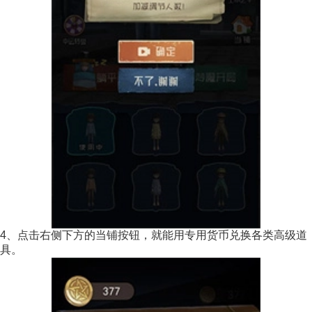
4、点击右侧下方的当铺按钮，就能用专用货币兑换各类高级道
具。