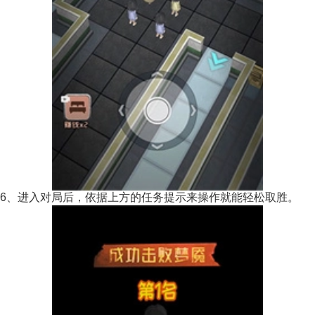
6、进入对局后，依据上方的任务提示来操作就能轻松取胜。