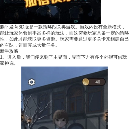
躺平发育3D版是一款策略闯关类游戏。游戏内设有全新模式，
能让玩家体验到丰富多样的玩法，而这需要玩家具备一定的策略
性，如此才能获取更多资源。玩家需要通过更多关卡来组建自己
的军队，进而完成大量任务。
新手攻略
1、进入后，我们便来到了主界面，界面下方有多个外观可供玩
家挑选。