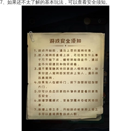
7、如果还不太了解的基本玩法，可以查看安全须知。