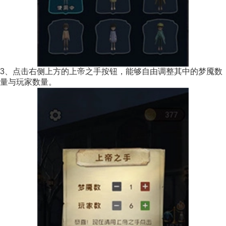
3、点击右侧上方的上帝之手按钮，能够自由调整其中的梦魇数
量与玩家数量。