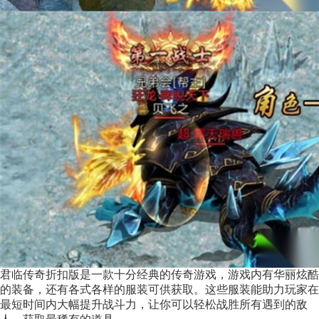
君临传奇折扣版是一款十分经典的传奇游戏，游戏内有华丽炫酷
的装备，还有各式各样的服装可供获取。这些服装能助力玩家在
最短时间内大幅提升战斗力，让你可以轻松战胜所有遇到的敌