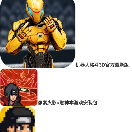
机器人格斗3D官方最新版
像素火影u融神本游戏安装包