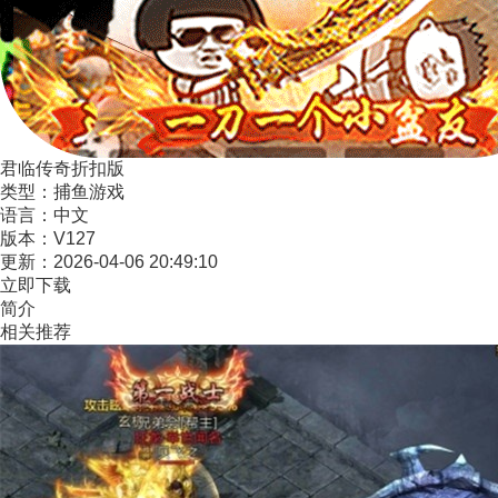
君临传奇折扣版
类型：
捕鱼游戏
语言：
中文
版本：
V127
更新：
2026-04-06 20:49:10
立即下载
简介
相关推荐