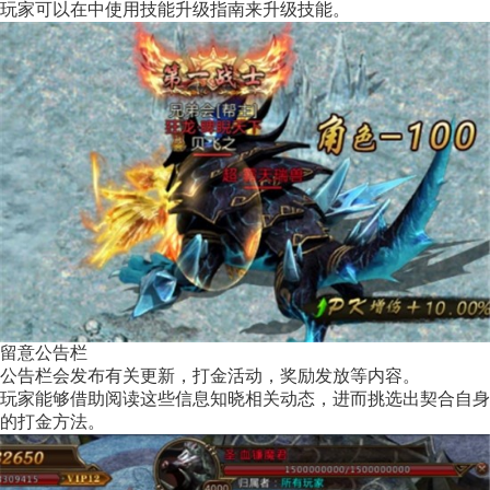
玩家可以在中使用技能升级指南来升级技能。
留意公告栏
公告栏会发布有关更新，打金活动，奖励发放等内容。
玩家能够借助阅读这些信息知晓相关动态，进而挑选出契合自身
的打金方法。