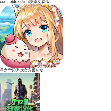
com.roblox.client安卓免费版
星之学园游戏官方最新版