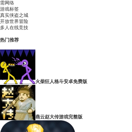
需网络
游戏标签
真实侠盗之城
开放世界冒险
多人在线竞技
热门推荐
火柴狂人格斗安卓免费版
燕云赵大传游戏完整版