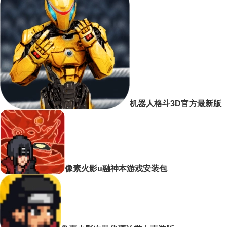
机器人格斗3D官方最新版
像素火影u融神本游戏安装包