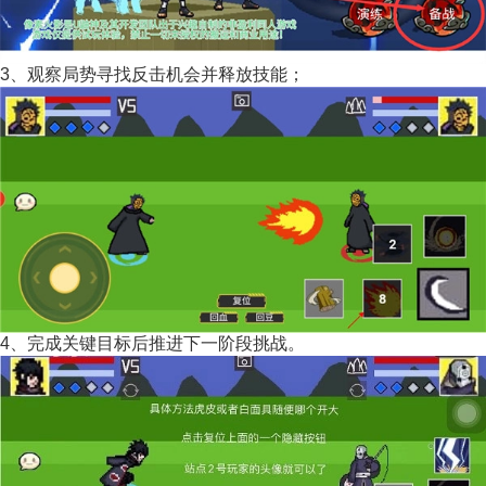
3、观察局势寻找反击机会并释放技能；
4、完成关键目标后推进下一阶段挑战。