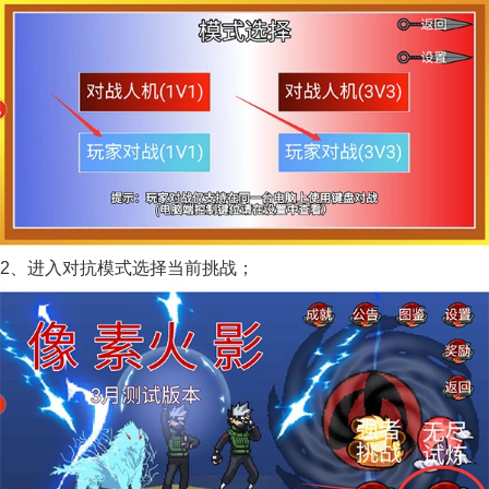
2、进入对抗模式选择当前挑战；