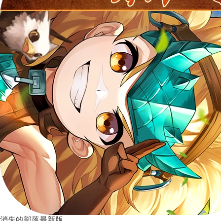
消失的部落最新版