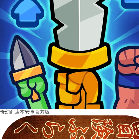
奇幻商店本安卓官方版