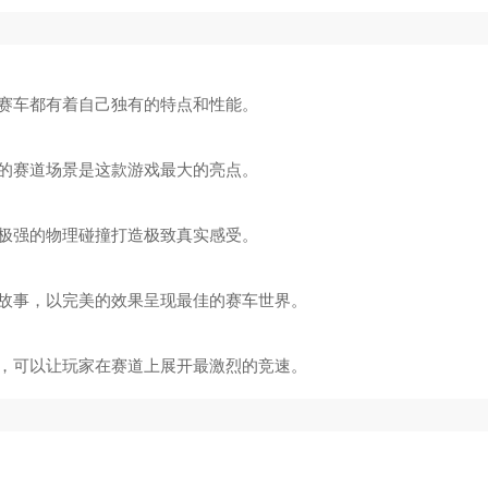
赛车都有着自己独有的特点和性能。
的赛道场景是这款游戏最大的亮点。
极强的物理碰撞打造极致真实感受。
故事，以完美的效果呈现最佳的赛车世界。
，可以让玩家在赛道上展开最激烈的竞速。