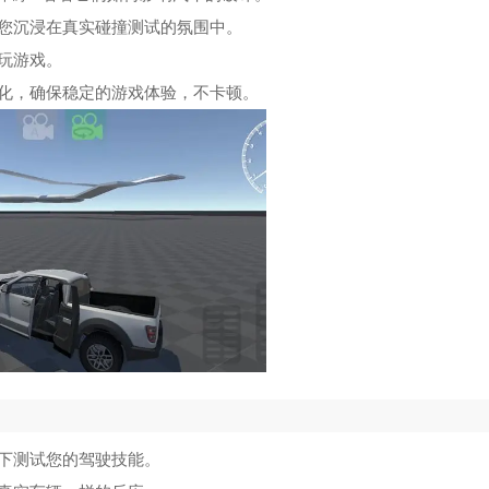
您沉浸在真实碰撞测试的氛围中。
玩游戏。
化，确保稳定的游戏体验，不卡顿。
下测试您的驾驶技能。