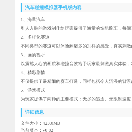
汽车碰撞模拟器手机版内容
1、海量汽车
引人入胜的游戏制作给玩家提供了海量的炫酷跑车，每辆
2、多样化赛道
不同类型的赛道可以体验到诸多的别样的感受，真实刺激
3、画质视听
以震撼人心的画质和碰撞音效给予玩家最刺激真实体验，
4、精彩剧情
不仅提供了最精细的赛车打造，同样包括令人沉浸的背景
5、游戏模式
为玩家提供了两种的主要模式：无尽的追逐、无限制速度
详细信息
文件大小：
423.0MB
当前版本：
v0.82