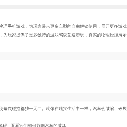
物理手机游戏，为玩家带来更多车型的自由解锁使用，展开更多游戏
，为玩家提供了更多独特的游戏驾驶竞速游玩，真实的物理碰撞展示
使每次碰撞都独一无二。就像在现实生活中一样，汽车会皱缩、破裂
障碍 - 看看它们如何影响汽车的破坏。