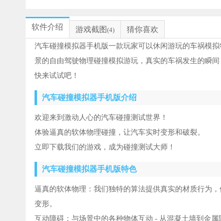
软件介绍
游戏截图
猜你喜欢
(4)
汽车碰撞模拟器手机版一款玩家可以休闲游玩的车祸模拟
景的自由驾驶物理碰撞模拟游玩，真实的车祸发生的瞬间
快来试试吧！
汽车碰撞模拟器手机版介绍
欢迎来到激动人心的汽车碰撞测试世界！
体验逼真的软体物理碰撞，让汽车实时变形和破裂。
立即下载我们的游戏，成为碰撞测试大师！
汽车碰撞模拟器手机版特色
逼真的软体物理：我们独特的算法提供真实的材质行为，
变形。
互动障碍：与场景中的各种物体互动 - 从混凝土墙到金属