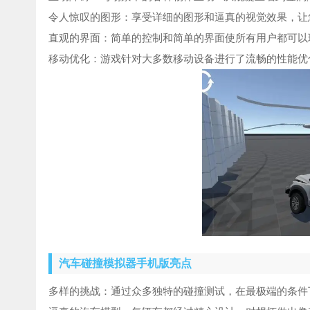
令人惊叹的图形：享受详细的图形和逼真的视觉效果，让
直观的界面：简单的控制和简单的界面使所有用户都可以
移动优化：游戏针对大多数移动设备进行了流畅的性能优
汽车碰撞模拟器手机版亮点
多样的挑战：通过众多独特的碰撞测试，在最极端的条件