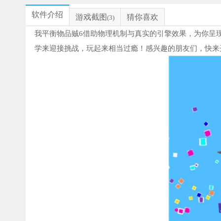
软件介绍
游戏截图
猜你喜欢
(3)
我平衡物品贼6借助物理机制与真实的引擎效果，为你呈
学来迎接挑战，玩起来相当过瘾！感兴趣的朋友们，快来