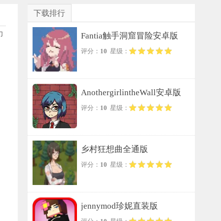
下载排行
力
Fantia触手洞窟冒险安卓版
评分：
10
星级：
AnothergirlintheWall安卓版
评分：
10
星级：
乡村狂想曲全通版
评分：
10
星级：
jennymod珍妮直装版