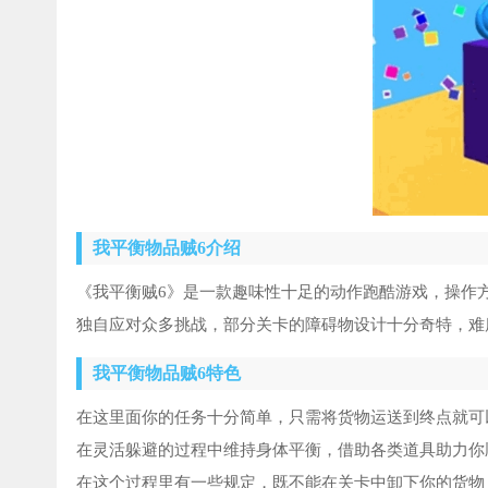
我平衡物品贼6介绍
《我平衡贼6》是一款趣味性十足的动作跑酷游戏，操作
独自应对众多挑战，部分关卡的障碍物设计十分奇特，难
我平衡物品贼6特色
在这里面你的任务十分简单，只需将货物运送到终点就可
在灵活躲避的过程中维持身体平衡，借助各类道具助力你
在这个过程里有一些规定，既不能在关卡中卸下你的货物