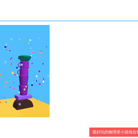
最好玩的物理类小游戏合