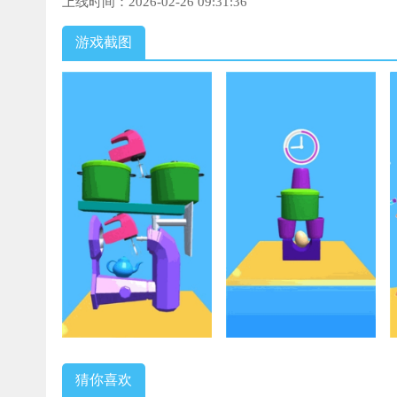
上线时间：
2026-02-26 09:31:36
游戏截图
猜你喜欢