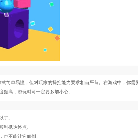
方式简单易懂，但对玩家的操控能力要求相当严苛。在游戏中，你需
度颇高，游玩时可一定要多加小心。
以了。
顺利抵达终点。
，也不能让它倾倒。