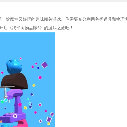
现一款魔性又好玩的趣味闯关游戏。你需要充分利用各类道具和物理
开启《我平衡物品贼6》的游戏之旅吧！