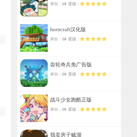
评分：
10
星级：
horncraft汉化版
评分：
10
星级：
齿轮奇兵免广告版
评分：
10
星级：
战斗少女跑酷正版
评分：
10
星级：
我卖房子贼溜