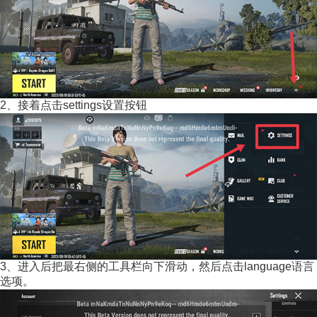
2、接着点击settings设置按钮
3、进入后把最右侧的工具栏向下滑动，然后点击language语言
选项。