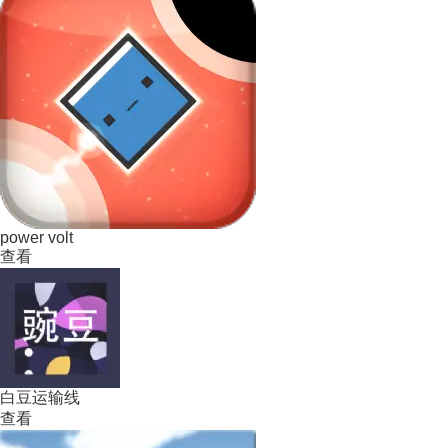
power volt
查看
白豆运输线
查看