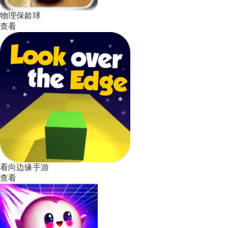
物理保龄球
查看
看向边缘手游
查看