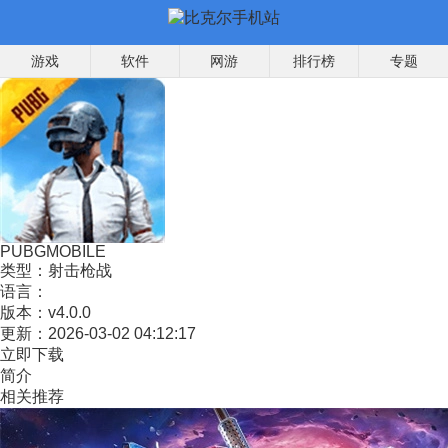
游戏
软件
网游
排行榜
专题
PUBGMOBILE
类型：
射击枪战
语言：
版本：
v4.0.0
更新：
2026-03-02 04:12:17
立即下载
简介
相关推荐