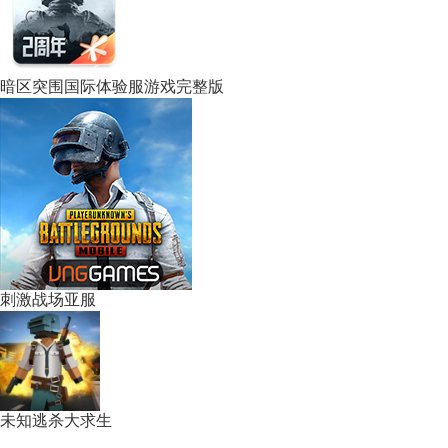
暗区突围国际体验服游戏完整版
刺激战场亚服
未知逃杀大求生