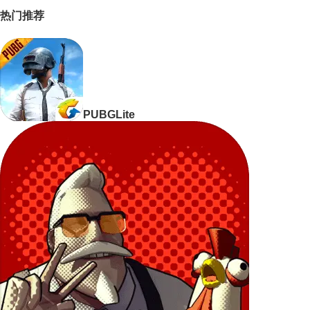
热门推荐
PUBGLite