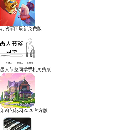
动物军团最新免费版
愚人节整同学手机免费版
茉莉的花园2026官方版