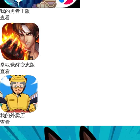
我的勇者正版
查看
拳魂觉醒变态版
查看
我的外卖店
查看