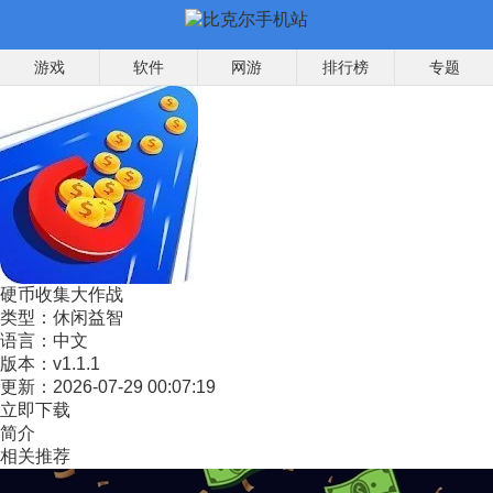
游戏
软件
网游
排行榜
专题
硬币收集大作战
类型：
休闲益智
语言：
中文
版本：
v1.1.1
更新：
2026-07-29 00:07:19
立即下载
简介
相关推荐