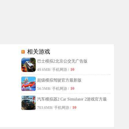
相关游戏
巴士模拟2北京公交无广告版
10
49.6MB
/ 手机网游 /
超级模拟驾驶官方最新版
10
56.5MB
/ 手机网游 /
汽车模拟器2 Car Simulator 2游戏官方最
10
新版
703.6MB
/ 手机网游 /