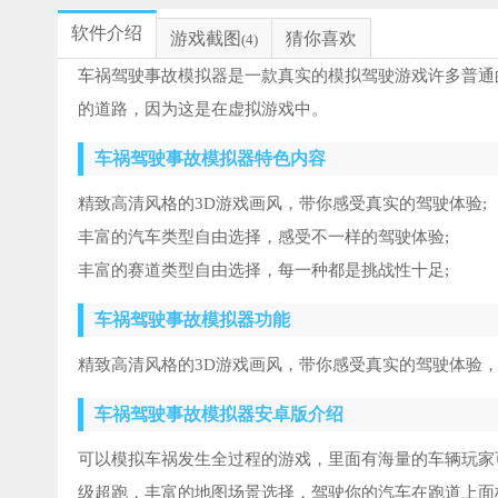
软件介绍
游戏截图
猜你喜欢
(4)
车祸驾驶事故模拟器是一款真实的模拟驾驶游戏许多普通
的道路，因为这是在虚拟游戏中。
车祸驾驶事故模拟器特色内容
精致高清风格的3D游戏画风，带你感受真实的驾驶体验;
丰富的汽车类型自由选择，感受不一样的驾驶体验;
丰富的赛道类型自由选择，每一种都是挑战性十足;
车祸驾驶事故模拟器功能
精致高清风格的3D游戏画风，带你感受真实的驾驶体验，
车祸驾驶事故模拟器安卓版介绍
可以模拟车祸发生全过程的游戏，里面有海量的车辆玩家
级超跑，丰富的地图场景选择，驾驶你的汽车在跑道上面