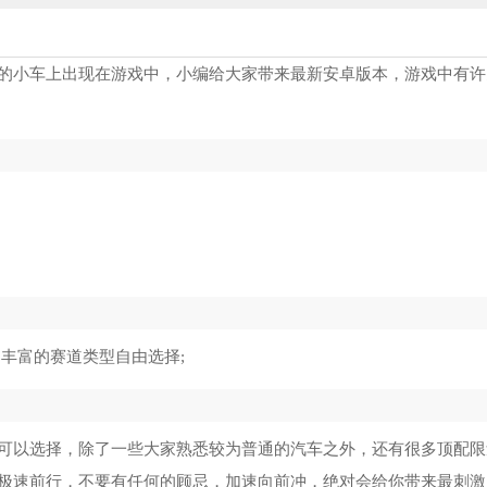
的小车上出现在游戏中，小编给大家带来最新安卓版本，游戏中有许
丰富的赛道类型自由选择;
可以选择，除了一些大家熟悉较为普通的汽车之外，还有很多顶配限
极速前行，不要有任何的顾忌，加速向前冲，绝对会给你带来最刺激