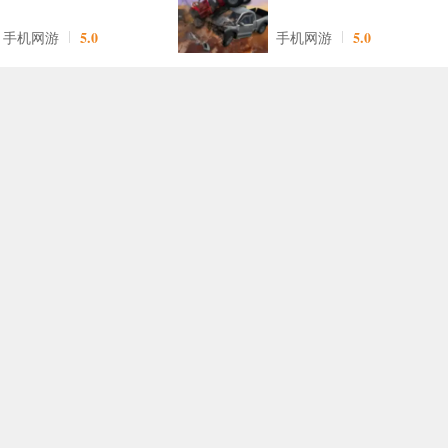
5.0
5.0
手机网游
手机网游