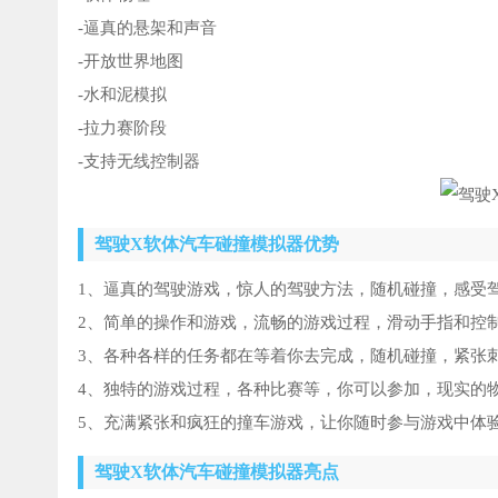
-逼真的悬架和声音
-开放世界地图
-水和泥模拟
-拉力赛阶段
-支持无线控制器
驾驶X软体汽车碰撞模拟器优势
1、逼真的驾驶游戏，惊人的驾驶方法，随机碰撞，感受
2、简单的操作和游戏，流畅的游戏过程，滑动手指和控
3、各种各样的任务都在等着你去完成，随机碰撞，紧张
4、独特的游戏过程，各种比赛等，你可以参加，现实的
5、充满紧张和疯狂的撞车游戏，让你随时参与游戏中体
驾驶X软体汽车碰撞模拟器亮点