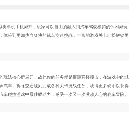
拟类单机手机游戏，玩家可以自由的融入到汽车驾驶模拟的休闲游玩
，体验到更加热血爽快的飙车竞速挑战，丰富的游戏关卡轻松解锁更
的玩法核心所展开，故此你的任务就是摧毁直接撞击，在游戏中的城
碎汽车、拆除交通规则完成各种关卡挑战任务，获得更多硬币以获得
汽车碰撞游戏中最佳驱动力，感受一次又一次激动人心的赛车冒险。