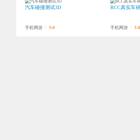
汽车碰撞测试3D
RCC真实车
5.0
5.0
手机网游
手机网游