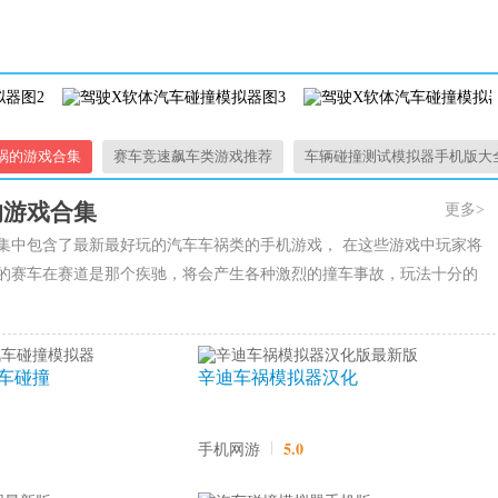
祸的游戏合集
赛车竞速飙车类游戏推荐
车辆碰撞测试模拟器手机版大
的游戏合集
更多>
集中包含了最新最好玩的汽车车祸类的手机游戏， 在这些游戏中玩家将
的赛车在赛道是那个疾驰，将会产生各种激烈的撞车事故，玩法十分的
车碰撞
辛迪车祸模拟器汉化
版最新版
5.0
手机网游