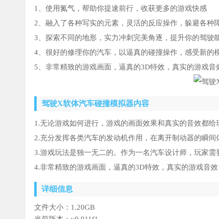
1、使用氮气，帮助你提速前行，收获更多的游戏快感
2、融入了各种写实的元素，灵活的反应操作，躲避各种
3、探索不同的地形，实力冲刺完美角逐，提升你的驾驶
4、很好的修理你的汽车，以逼真的碰撞操作，感受新的
5、非常精致的游戏画面，逼真的3D特效，真实的游戏音
驾驶X软体汽车碰撞模拟器内容
1.无论游戏如何进行，游戏的画面效果和真实的音效都
2.充分发挥各类汽车的发动机作用，在离开制动器的瞬
3.游戏玩法是独一无二的。作为一名汽车设计师，玩家
4.非常精致的游戏画面，逼真的3D特效，真实的游戏音
详细信息
文件大小：
1.20GB