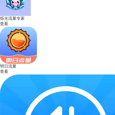
烁光流量专家
查看
明日流量
查看