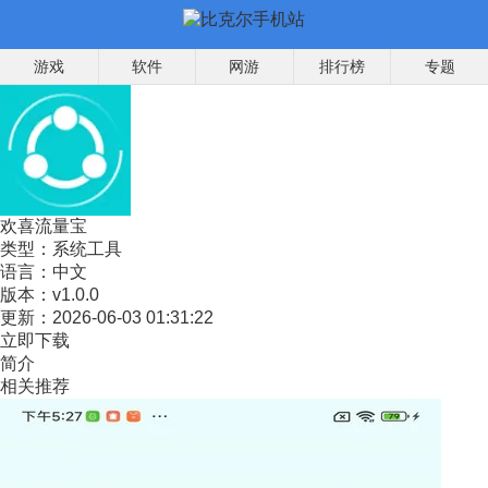
游戏
软件
网游
排行榜
专题
欢喜流量宝
类型：
系统工具
语言：
中文
版本：
v1.0.0
更新：
2026-06-03 01:31:22
立即下载
简介
相关推荐