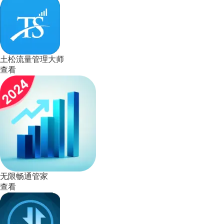
土松流量管理大师
查看
无限畅通管家
查看