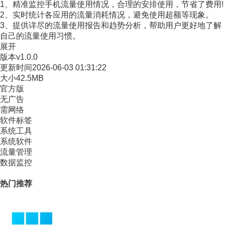
1、精准监控手机流量使用情况，合理的安排使用，节省了费用!
2、实时统计各应用的流量消耗情况，避免使用超额等现象。
3、提供详尽的流量使用报告和趋势分析，帮助用户更好地了解
自己的流量使用习惯。
展开
版本
v1.0.0
更新时间
2026-06-03 01:31:22
大小
42.5MB
官方版
无广告
需网络
软件标签
系统工具
系统软件
流量管理
数据监控
热门推荐