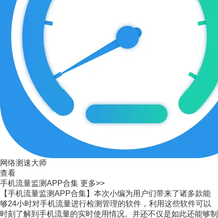
网络测速大师
查看
手机流量监测APP合集
更多>>
【手机流量监测APP合集】本次小编为用户们带来了诸多款能
够24小时对手机流量进行检测管理的软件，利用这些软件可以
时刻了解到手机流量的实时使用情况。并还不仅是如此还能够制