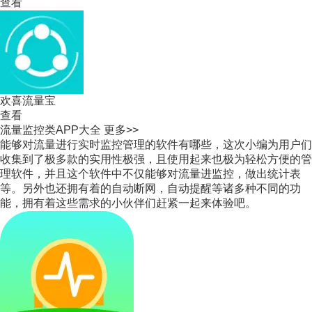
查看
欢喜流量宝
查看
流量监控类APP大全
更多>>
能够对流量进行实时监控管理的软件有哪些，这次小编为用户们
收集到了极多款的实用性极强，且使用起来也极为轻松方便的管
理软件，并且这个软件中不仅能够对流量进监控，做出统计表
等。另外也还拥有着的自动断网，自动提醒等诸多种不同的功
能，拥有着这些需求的小伙伴们赶紧一起来体验吧。