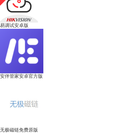
易调试安卓版
安伴管家安卓官方版
无极磁链免费原版