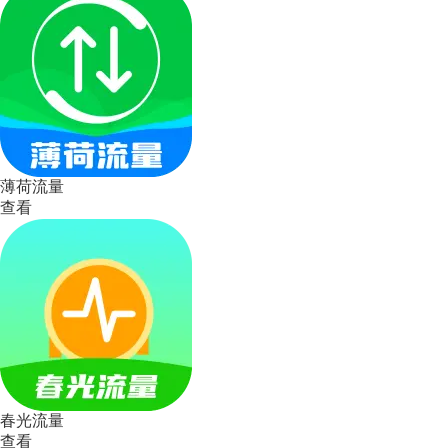
薄荷流量
查看
春光流量
查看