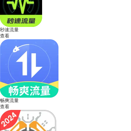
秒速流量
查看
畅爽流量
查看