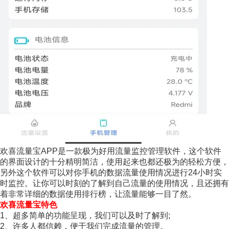
欢喜流量宝APP是一款极为好用流量监控管理软件，这个软件
的界面设计的十分精明简洁，使用起来也都还极为的轻松方便，
另外这个软件可以对你手机的数据流量使用情况进行24小时实
时监控。让你可以时刻的了解到自己流量的使用情况，且还拥有
着非常详细的数据使用排行榜，让流量能够一目了然。
欢喜流量宝特色
1、超多简单的功能呈现，我们可以及时了解到;
2、许多人都信赖，便于我们完成流量的管理。