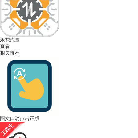
禾花流量
查看
相关推荐
图文自动点击正版