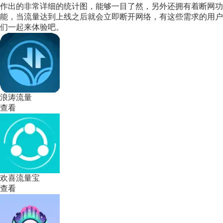
作出的非常详细的统计图，能够一目了然，另外还拥有着断网功
能，当流量达到上线之后就会立即断开网络，有这些需求的用户
们一起来体验吧。
浪涛流量
查看
欢喜流量宝
查看