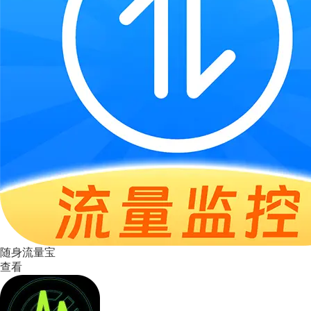
随身流量宝
查看