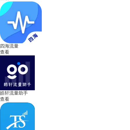
四海流量
查看
皓轩流量助手
查看