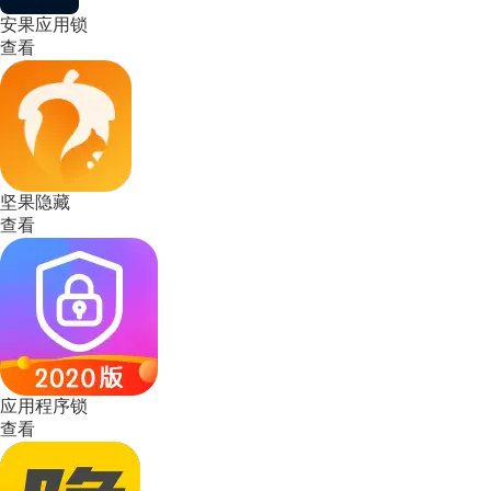
安果应用锁
查看
坚果隐藏
查看
应用程序锁
查看