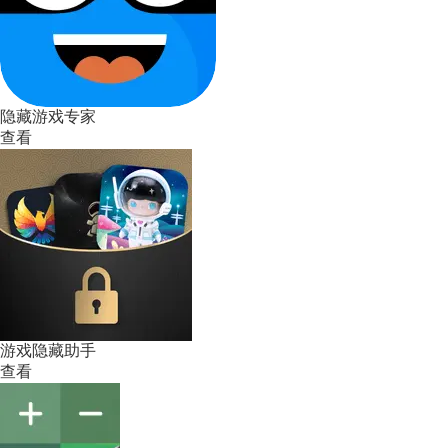
隐藏游戏专家
查看
游戏隐藏助手
查看