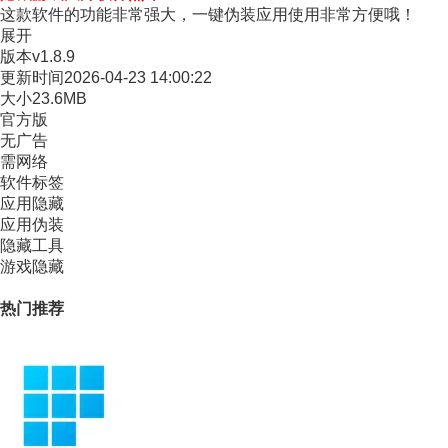
这款软件的功能非常强大，一键伪装应用使用非常方便哦！
展开
版本
v1.8.9
更新时间
2026-04-23 14:00:22
大小
23.6MB
官方版
无广告
需网络
软件标签
应用隐藏
应用伪装
隐藏工具
游戏隐藏
热门推荐