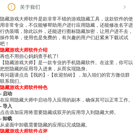
隐藏游戏大师软件是款非常不错的游戏隐藏工具，这款软件的使
用非常专业，不仅能够帮助用户进行应用隐藏，还能修改名字进
行伪装哦，除此以外，还能进行图标隐藏加密，让用户进不去，
操作简单，使用也是免费的，有兴趣的用户们赶紧来下载试试
吧！
隐藏游戏大师软件介绍
再也不用担心妈妈查手机了!
【隐藏游戏大师】是一款专业的手机隐藏软件。在这里，你可以
把想隐藏的应用导入进来，从而实现隐身。
有问题请点击【我的】-【欢迎拍砖】，加入咱们的官方微信群
联系我们。
隐藏游戏大师软件特色
- 启动
在应用隐藏大师中启动导入应用的副本，确保其可以正常工作。
- 导入
点击添加应用将需要隐藏或双开的应用导入到隐藏大师。
- 卸载
从桌面中卸载需要隐藏的应用以完成隐藏。
隐藏游戏大师软件点评