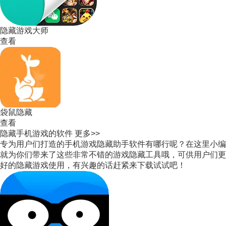
隐藏游戏大师
查看
袋鼠隐藏
查看
隐藏手机游戏的软件
更多>>
专为用户们打造的手机游戏隐藏助手软件有哪行呢？在这里小编
就为你们带来了这些非常不错的游戏隐藏工具哦，可供用户们更
好的隐藏游戏使用，有兴趣的话赶紧来下载试试吧！