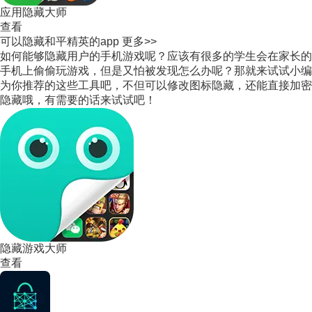
应用隐藏大师
查看
可以隐藏和平精英的app
更多>>
如何能够隐藏用户的手机游戏呢？应该有很多的学生会在家长的
手机上偷偷玩游戏，但是又怕被发现怎么办呢？那就来试试小编
为你推荐的这些工具吧，不但可以修改图标隐藏，还能直接加密
隐藏哦，有需要的话来试试吧！
隐藏游戏大师
查看