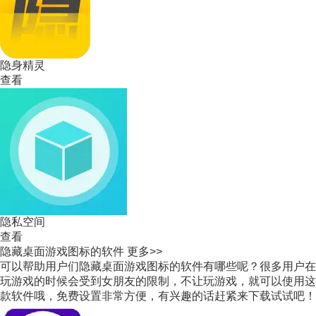
隐身精灵
查看
隐私空间
查看
隐藏桌面游戏图标的软件
更多>>
可以帮助用户们隐藏桌面游戏图标的软件有哪些呢？很多用户在
玩游戏的时候会受到女朋友的限制，不让玩游戏，就可以使用这
款软件哦，免费设置非常方便，有兴趣的话赶紧来下载试试吧！