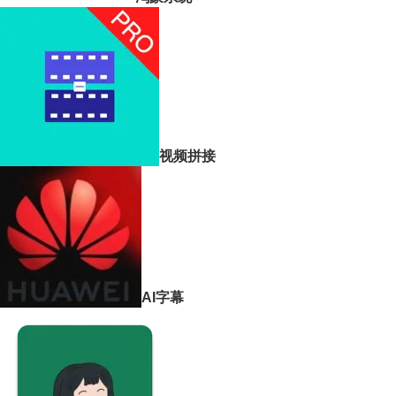
视频拼接
AI字幕