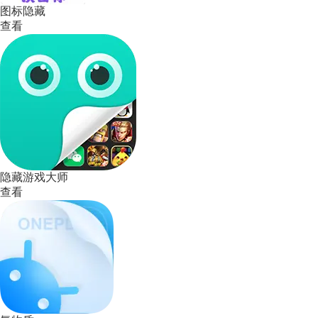
图标隐藏
查看
隐藏游戏大师
查看