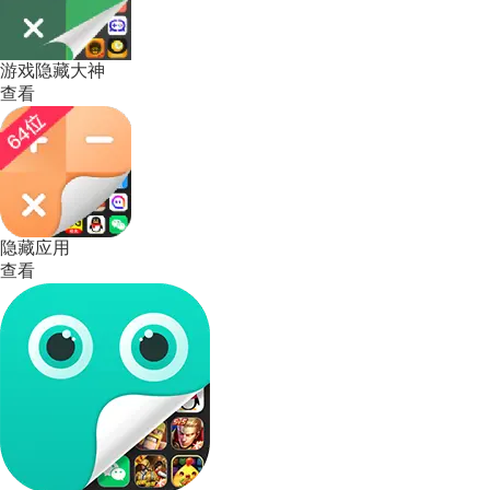
游戏隐藏大神
查看
隐藏应用
查看