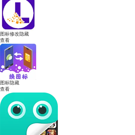
图标修改隐藏
查看
图标隐藏
查看