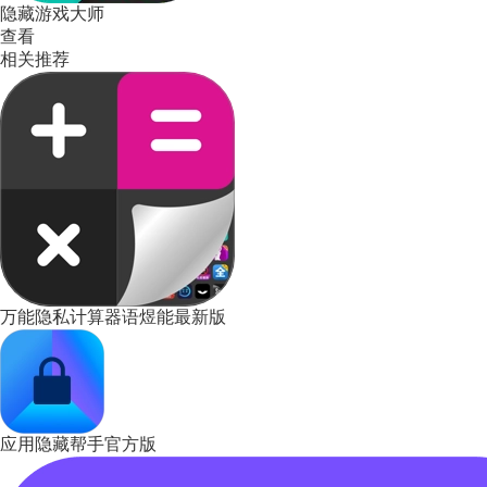
隐藏游戏大师
查看
相关推荐
万能隐私计算器语煜能最新版
应用隐藏帮手官方版