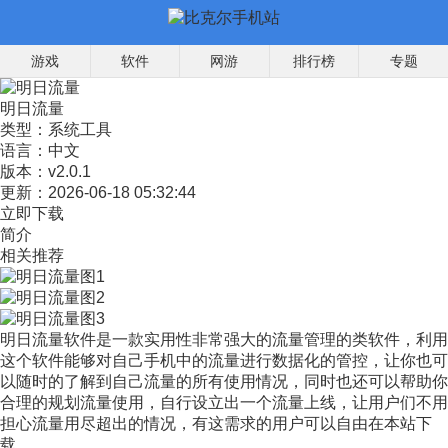
游戏
软件
网游
排行榜
专题
明日流量
类型：
系统工具
语言：
中文
版本：
v2.0.1
更新：
2026-06-18 05:32:44
立即下载
简介
相关推荐
明日流量软件是一款实用性非常强大的流量管理的类软件，利用
这个软件能够对自己手机中的流量进行数据化的管控，让你也可
以随时的了解到自己流量的所有使用情况，同时也还可以帮助你
合理的规划流量使用，自行设立出一个流量上线，让用户们不用
担心流量用尽超出的情况，有这需求的用户可以自由在本站下
载。