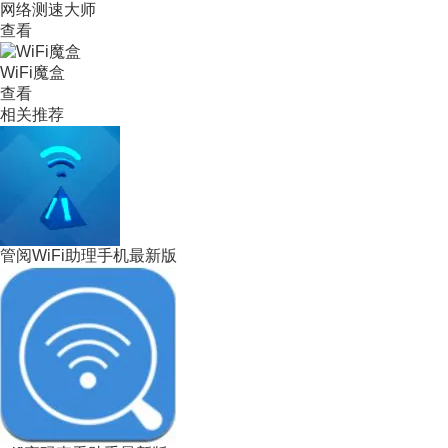
网络测速大师
查看
WiFi魔盒
查看
相关推荐
管阅WiFi助理手机最新版