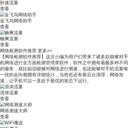
秒速流量
查看
金飞鸟网络助手
查看
畅爽流量
查看
网络检测软件推荐
更多>>
【网络检测软件推荐】这次小编为用户们带来了诸多款能够对手
机网络进行全方面检测管理类软件，软件之中拥有着极多种不同
的服务，就比如说能够对网络进行测速，也还能够对手机流量每
一丝的走向都拥有详细统计，当然也还有着后台清理，网络加
速，让手机可以一直处于最优的状态下运行。
浪涛流量
查看
网络测速大师
查看