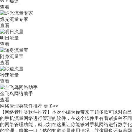
WiFi魔盒
查看
烁光流量专家
查看
明日流量
查看
随身流量宝
查看
秒速流量
查看
金飞鸟网络助手
查看
网络管理类软件推荐
更多>>
【网络管理类软件推荐】本次小编为你带来了超多款可以对自己
的手机流量网络进行管理的软件，在这个软件里有着诸多种不同
的网络管理功能，就比如在这里让你能够对手机网络进行数字化
的管理，能够一目了然的知道流量使用情况，并这里也还有着网