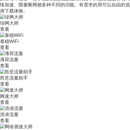
络加速、限量断网都多种不同的功能。有需求的用可以自由的选
择下载体验。
绿网大师
查看
泰稳WiFi
查看
薄荷流量
查看
胜意流量助手
查看
网速大师
查看
浪涛流量
查看