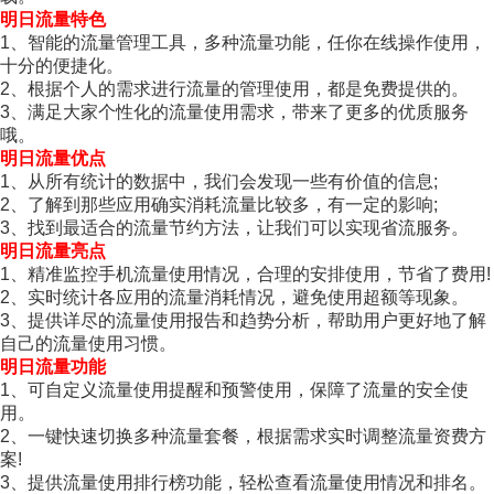
明日流量特色
1、智能的流量管理工具，多种流量功能，任你在线操作使用，
十分的便捷化。
2、根据个人的需求进行流量的管理使用，都是免费提供的。
3、满足大家个性化的流量使用需求，带来了更多的优质服务
哦。
明日流量优点
1、从所有统计的数据中，我们会发现一些有价值的信息;
2、了解到那些应用确实消耗流量比较多，有一定的影响;
3、找到最适合的流量节约方法，让我们可以实现省流服务。
明日流量亮点
1、精准监控手机流量使用情况，合理的安排使用，节省了费用!
2、实时统计各应用的流量消耗情况，避免使用超额等现象。
3、提供详尽的流量使用报告和趋势分析，帮助用户更好地了解
自己的流量使用习惯。
明日流量功能
1、可自定义流量使用提醒和预警使用，保障了流量的安全使
用。
2、一键快速切换多种流量套餐，根据需求实时调整流量资费方
案!
3、提供流量使用排行榜功能，轻松查看流量使用情况和排名。