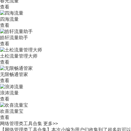
春光流量
查看
四海流量
查看
皓轩流量助手
查看
土松流量管理大师
查看
无限畅通管家
查看
浪涛流量
查看
欢喜流量宝
查看
网络管理类工具合集
更多>>
【网络管理类工具合集】本次小编为用户们收集到了超多款可以