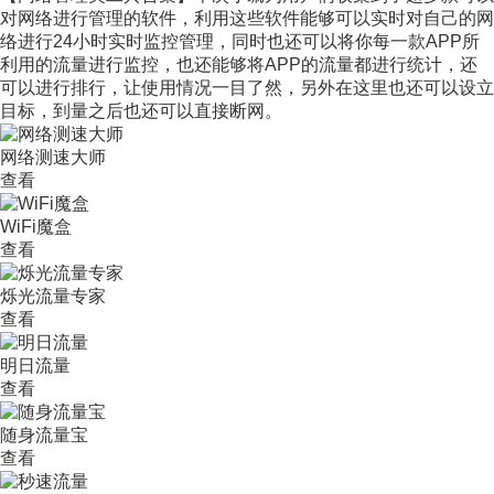
对网络进行管理的软件，利用这些软件能够可以实时对自己的网
络进行24小时实时监控管理，同时也还可以将你每一款APP所
利用的流量进行监控，也还能够将APP的流量都进行统计，还
可以进行排行，让使用情况一目了然，另外在这里也还可以设立
目标，到量之后也还可以直接断网。
网络测速大师
查看
WiFi魔盒
查看
烁光流量专家
查看
明日流量
查看
随身流量宝
查看