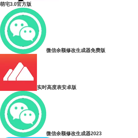
萌宅3.0官方版
微信余额修改生成器免费版
实时高度表安卓版
微信余额修改生成器2023