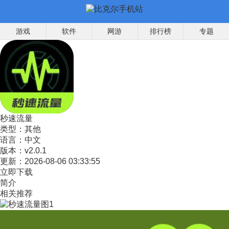
游戏
软件
网游
排行榜
专题
秒速流量
类型：
其他
语言：
中文
版本：
v2.0.1
更新：
2026-08-06 03:33:55
立即下载
简介
相关推荐