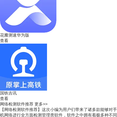
花瓣测速华为版
查看
国铁吉讯
查看
网络检测软件推荐
更多>>
【网络检测软件推荐】这次小编为用户们带来了诸多款能够对手
机网络进行全方面检测管理类软件，软件之中拥有着极多种不同