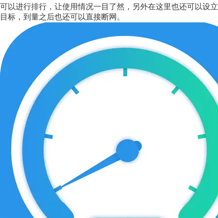
可以进行排行，让使用情况一目了然，另外在这里也还可以设立
目标，到量之后也还可以直接断网。