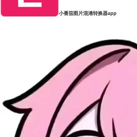
小番茄图片混淆转换器app