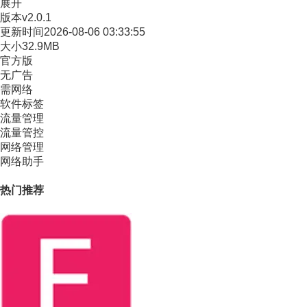
展开
版本
v2.0.1
更新时间
2026-08-06 03:33:55
大小
32.9MB
官方版
无广告
需网络
软件标签
流量管理
流量管控
网络管理
网络助手
热门推荐