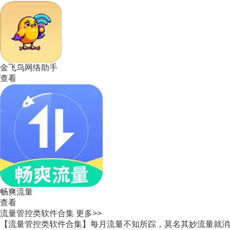
金飞鸟网络助手
查看
畅爽流量
查看
流量管控类软件合集
更多>>
【流量管控类软件合集】每月流量不知所踪，莫名其妙流量就消