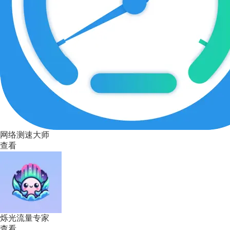
网络测速大师
查看
烁光流量专家
查看