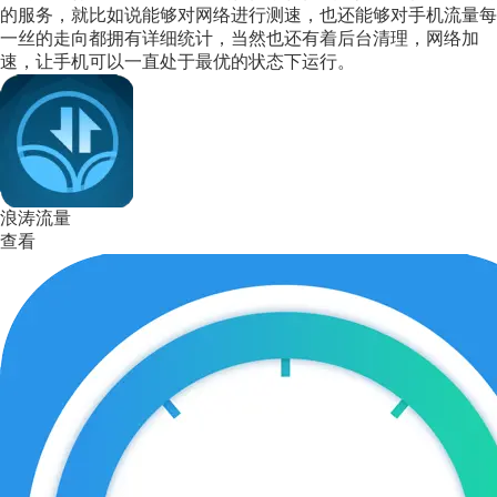
的服务，就比如说能够对网络进行测速，也还能够对手机流量每
一丝的走向都拥有详细统计，当然也还有着后台清理，网络加
速，让手机可以一直处于最优的状态下运行。
浪涛流量
查看