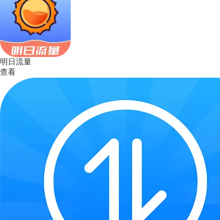
明日流量
查看