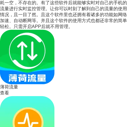
耗一空，不存在的。有了这些软件后就能够实时对自己的手机的
流量进行实时监控管理。让你可以时刻了解到自己的流量的使用
情况，且一目了然。且这个软件里也还拥有着诸多的功能如网络
加速、自动断网等。并且这个软件的使用方式也都还非常的简单
轻松。只需开启APP后就不用管理。
薄荷流量
查看