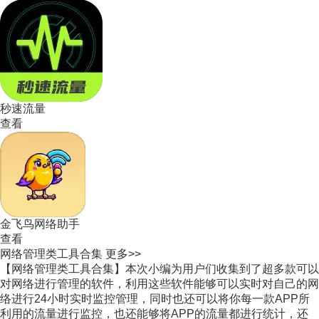
秒速流量
查看
金飞鸟网络助手
查看
网络管理类工具合集
更多>>
【网络管理类工具合集】本次小编为用户们收集到了超多款可以
对网络进行管理的软件，利用这些软件能够可以实时对自己的网
络进行24小时实时监控管理，同时也还可以将你每一款APP所
利用的流量进行监控，也还能够将APP的流量都进行统计，还