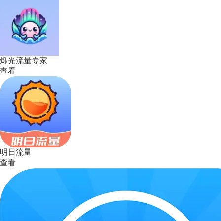
烁光流量专家
查看
明日流量
查看