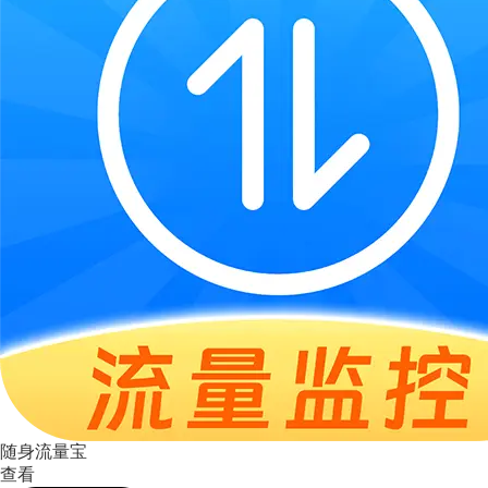
随身流量宝
查看