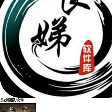
良娣团队软件