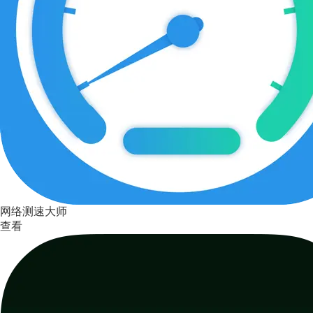
网络测速大师
查看