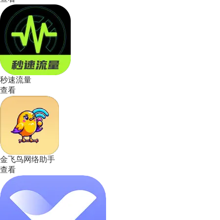
秒速流量
查看
金飞鸟网络助手
查看