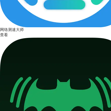
网络测速大师
查看