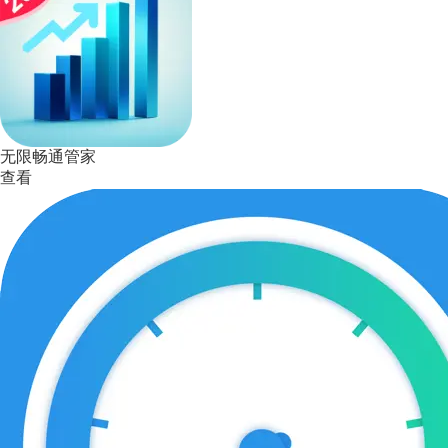
无限畅通管家
查看