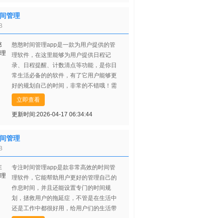
间管理
B
憨憨时间管理app是一款为用户提供的管
理软件，在这里能够为用户提供日程记
录、日程提醒、计数清点等功能，是你日
常生活必备的的软件，有了它用户能够更
好的规划自己的时间，非常的不错哦！需
要的欢迎下载！
立即查看
更新时间:2026-04-17 06:34:44
间管理
B
专注时间管理app是款非常高效的时间管
理软件，它能帮助用户更好的管理自己的
作息时间，并且还能设置专门的时间规
划，拯救用户的拖延症，不管是在生活中
还是工作中都很好用，给用户们的生活带