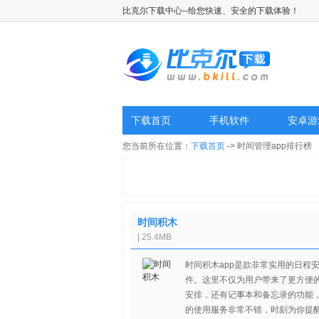
比克尔下载中心--给您快速、安全的下载体验！
下载首页
手机软件
安卓游
您当前所在位置：
下载首页
-> 时间管理app排行榜
时间积木
| 25.4MB
时间积木app是款非常实用的日程
件。这里不仅为用户带来了更方便
安排，还有记事本和备忘录的功能
的使用服务非常不错，时刻为你提