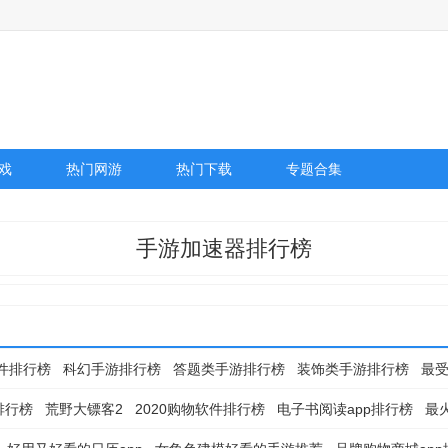
戏
热门网游
热门下载
专题合集
手游加速器排行榜
件排行榜
科幻手游排行榜
答题类手游排行榜
装饰类手游排行榜
最
排行榜
荒野大镖客2
2020购物软件排行榜
电子书阅读app排行榜
最