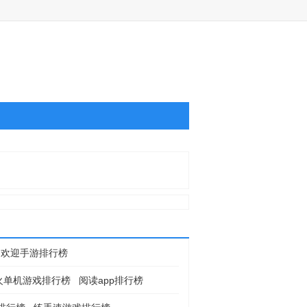
受欢迎手游排行榜
火单机游戏排行榜
阅读app排行榜