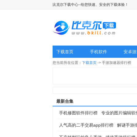
比克尔下载中心--给您快速、安全的下载体验！
下载首页
手机软件
安卓游
您当前所在位置：
下载首页
-> 手游加速器排行榜
最新合集
手机修图软件排行榜
专业的图片编辑软
人气高的二手交易app排行榜
解谜手游