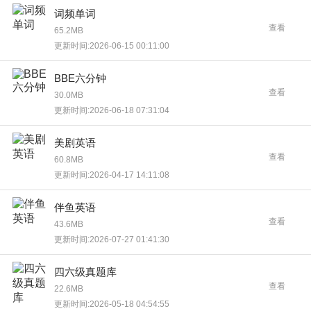
词频单词
查看
65.2MB
更新时间:2026-06-15 00:11:00
BBE六分钟
查看
30.0MB
更新时间:2026-06-18 07:31:04
美剧英语
查看
60.8MB
更新时间:2026-04-17 14:11:08
伴鱼英语
查看
43.6MB
更新时间:2026-07-27 01:41:30
四六级真题库
查看
22.6MB
更新时间:2026-05-18 04:54:55