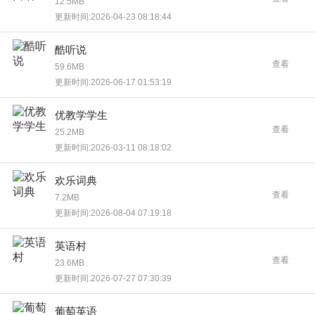
12.5MB
更新时间:2026-04-23 08:18:44
酷听说
查看
59.6MB
更新时间:2026-06-17 01:53:19
优教学学生
查看
25.2MB
更新时间:2026-03-11 08:18:02
欢乐词典
查看
7.2MB
更新时间:2026-08-04 07:19:18
英语村
查看
23.6MB
更新时间:2026-07-27 07:30:39
葡萄英语