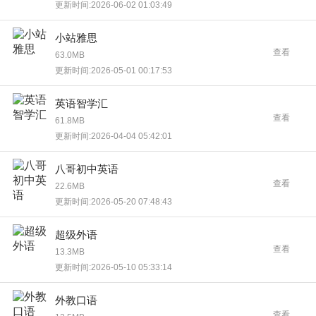
更新时间:2026-06-02 01:03:49
小站雅思
查看
63.0MB
更新时间:2026-05-01 00:17:53
英语智学汇
查看
61.8MB
更新时间:2026-04-04 05:42:01
八哥初中英语
查看
22.6MB
更新时间:2026-05-20 07:48:43
超级外语
查看
13.3MB
更新时间:2026-05-10 05:33:14
外教口语
查看