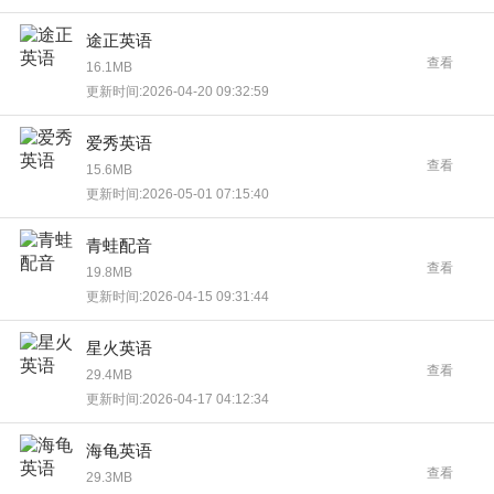
途正英语
查看
16.1MB
更新时间:2026-04-20 09:32:59
爱秀英语
查看
15.6MB
更新时间:2026-05-01 07:15:40
青蛙配音
查看
19.8MB
更新时间:2026-04-15 09:31:44
星火英语
查看
29.4MB
更新时间:2026-04-17 04:12:34
海龟英语
查看
29.3MB