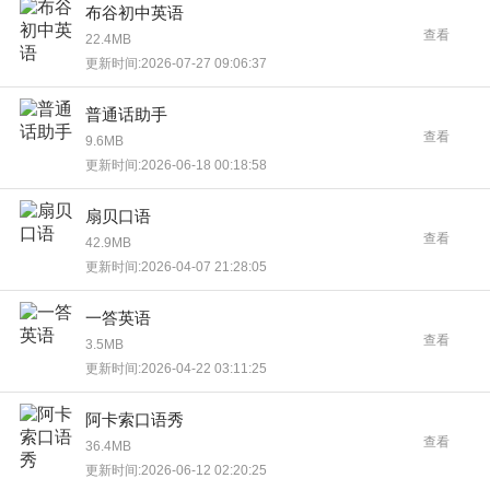
布谷初中英语
查看
22.4MB
更新时间:2026-07-27 09:06:37
普通话助手
查看
9.6MB
更新时间:2026-06-18 00:18:58
扇贝口语
查看
42.9MB
更新时间:2026-04-07 21:28:05
一答英语
查看
3.5MB
更新时间:2026-04-22 03:11:25
阿卡索口语秀
查看
36.4MB
更新时间:2026-06-12 02:20:25