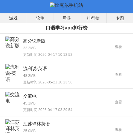
游戏
软件
网游
排行榜
专题
口语学习app排行榜
高分说新版
查看
33.3MB
更新时间:2026-04-17 10:12:52
流利说-英语
查看
48.2MB
更新时间:2026-05-21 10:23:56
交流电
查看
45.1MB
更新时间:2026-04-17 03:29:54
江苏译林英语
查看
25.0MB