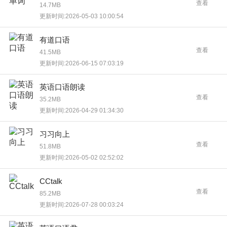
查看
14.7MB
更新时间:2026-05-03 10:00:54
有道口语
查看
41.5MB
更新时间:2026-06-15 07:03:19
英语口语朗读
查看
35.2MB
更新时间:2026-04-29 01:34:30
习习向上
查看
51.8MB
更新时间:2026-05-02 02:52:02
CCtalk
查看
85.2MB
更新时间:2026-07-28 00:03:24