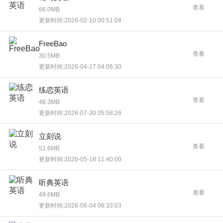
查看
66.0MB
更新时间:2026-02-10 00:51:04
FreeBao
查看
30.5MB
更新时间:2026-04-17 04:06:30
练恋英语
查看
48.3MB
更新时间:2026-07-30 05:58:26
立刻说
查看
51.6MB
更新时间:2026-05-18 11:40:00
听典英语
查看
49.6MB
更新时间:2026-06-04 06:33:03