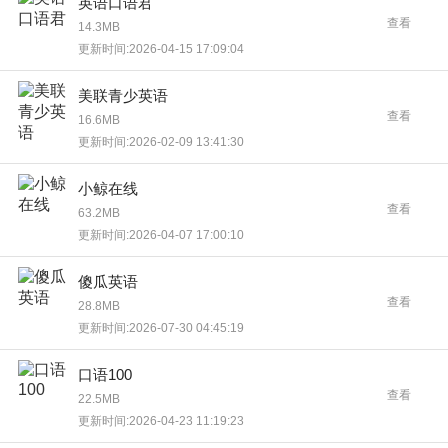
英语口语君
查看
14.3MB
更新时间:2026-04-15 17:09:04
美联青少英语
查看
16.6MB
更新时间:2026-02-09 13:41:30
小鲸在线
查看
63.2MB
更新时间:2026-04-07 17:00:10
傻瓜英语
查看
28.8MB
更新时间:2026-07-30 04:45:19
口语100
查看
22.5MB
更新时间:2026-04-23 11:19:23