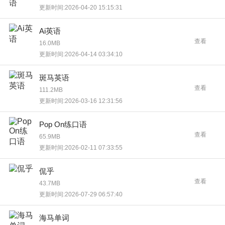
更新时间:2026-04-20 15:15:31
Ai英语
查看
16.0MB
更新时间:2026-04-14 03:34:10
斑马英语
查看
111.2MB
更新时间:2026-03-16 12:31:56
Pop On练口语
查看
65.9MB
更新时间:2026-02-11 07:33:55
侃乎
查看
43.7MB
更新时间:2026-07-29 06:57:40
海马单词