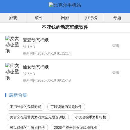
游戏
软件
网游
排行榜
专题
不花钱的动态壁纸软件
麦麦动态壁纸
查看
51.1MB
更新时间:2026-04-10 01:22:14
仙女动态壁纸
查看
37.5MB
更新时间:2026-06-10 09:25:48
最新合集
不用登录的免费游戏
可以读屏的答题软件
美食烹饪经营类游戏大全无限资源版
小说改编手游排行榜
可以双修的手游排行榜
2020年橙光最火游戏排行榜