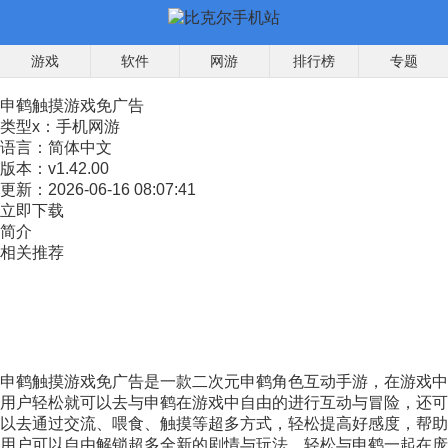
游戏
软件
网游
排行榜
专题
申鹤触摸游戏免广告
类型x：
手机网游
语言：
简体中文
版本：
v1.42.00
更新：
2026-06-16 08:07:41
立即下载
简介
相关推荐
申鹤触摸游戏免广告是一款二次元申鹤角色互动手游，在游戏中
用户轻松就可以去与申鹤在游戏中自由的进行互动与冒险，还可
以去通过交流、喂食、触摸等超多方式，轻松提高好感度，帮助
用户可以自由解锁超多全新的剧情与玩法，轻松与申鹤一起在庞