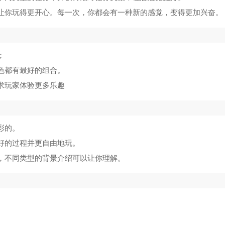
，让你玩得更开心。每一次，你都会有一种新的感觉，变得更加兴奋。
；
色都有最好的组合。
求玩家体验更多乐趣
彩的。
好的过程并更自由地玩。
制，不同类型的背景介绍可以让你理解。