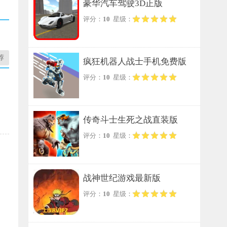
豪华汽车驾驶3D正版
评分：
10
星级：
荐
疯狂机器人战士手机免费版
评分：
10
星级：
传奇斗士生死之战直装版
评分：
10
星级：
战神世纪游戏最新版
评分：
10
星级：