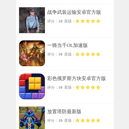
战争武装运输安卓官方版
评分：
10
星级：
一骑当千OL加速版
评分：
10
星级：
彩色俄罗斯方块安卓官方版
评分：
10
星级：
放置塔防最新版
评分：
10
星级：