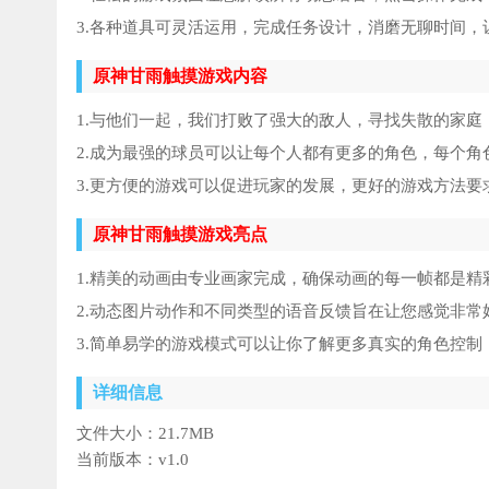
3.各种道具可灵活运用，完成任务设计，消磨无聊时间
原神甘雨触摸游戏内容
1.与他们一起，我们打败了强大的敌人，寻找失散的家庭
2.成为最强的球员可以让每个人都有更多的角色，每个角
3.更方便的游戏可以促进玩家的发展，更好的游戏方法要
原神甘雨触摸游戏亮点
1.精美的动画由专业画家完成，确保动画的每一帧都是精
2.动态图片动作和不同类型的语音反馈旨在让您感觉非常
3.简单易学的游戏模式可以让你了解更多真实的角色控
详细信息
文件大小：
21.7MB
当前版本：
v1.0