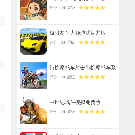
评分：
10
星级：
极限赛车大师游戏官方版
评分：
10
星级：
街机摩托车射击街机摩托车系
评分：
10
星级：
列手游无广告版
中世纪战斗模拟免费版
评分：
10
星级：