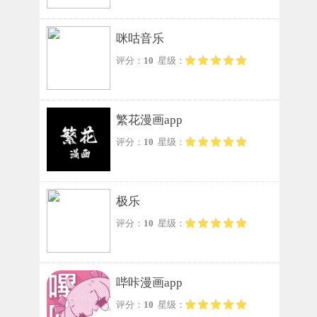
咪咕音乐
评分：
10
星级：
繁花漫画app
评分：
10
星级：
极乐
评分：
10
星级：
哔咔漫画app
评分：
10
星级：