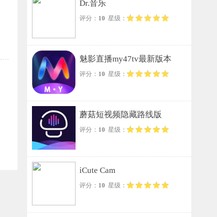
Dr.音乐
评分：
10
星级：
魅影直播my47tv最新版本
评分：
10
星级：
蘑菇短视频隐藏路线版
评分：
10
星级：
iCute Cam
评分：
10
星级：