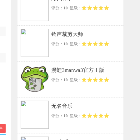
评分：
10
星级：
铃声裁剪大师
评分：
10
星级：
漫蛙3manwa3官方正版
评分：
10
星级：
无名音乐
评分：
10
星级：
件