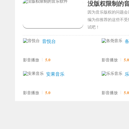
没版权限制的
因为音乐版权的问题会
编为你推荐的这些不受
试吧！
音悦台
5.0
5.0
影音播放
影音播放
安果音乐
5.0
5.0
影音播放
影音播放