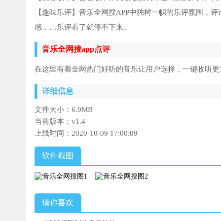
【趣味乐评】音乐全网搜APP中独树一帜的乐评氛围，
感……乐评看了就停不下来。
音乐全网搜app点评
在这里有着全网热门好听的音乐让用户选择，一键收听更
详细信息
文件大小：
6.9MB
当前版本：
v1.4
上线时间：
2020-10-09 17:00:09
软件截图
猜你喜欢