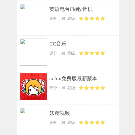
英语电台FM收音机
评分：
10
星级：
CC音乐
评分：
10
星级：
acfun免费版最新版本
评分：
10
星级：
妖精视频
评分：
10
星级：