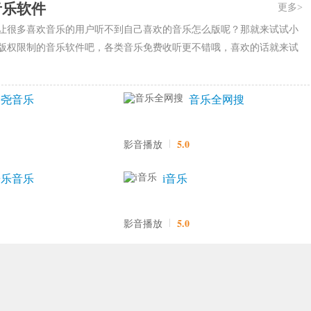
音乐软件
更多>
让很多喜欢音乐的用户听不到自己喜欢的音乐怎么版呢？那就来试试小
版权限制的音乐软件吧，各类音乐免费收听更不错哦，喜欢的话就来试
各尧音乐
音乐全网搜
5.0
影音播放
乐乐音乐
i音乐
5.0
影音播放