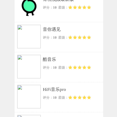
评分：
10
星级：
音你遇见
评分：
10
星级：
酷音乐
评分：
10
星级：
HiFi音乐pro
评分：
10
星级：