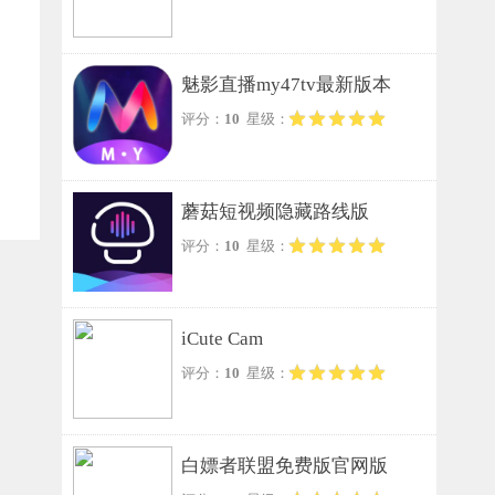
魅影直播my47tv最新版本
评分：
10
星级：
蘑菇短视频隐藏路线版
评分：
10
星级：
iCute Cam
评分：
10
星级：
白嫖者联盟免费版官网版