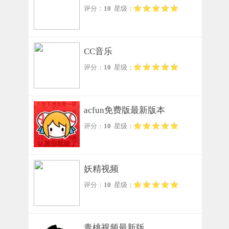
评分：
10
星级：
CC音乐
评分：
10
星级：
acfun免费版最新版本
评分：
10
星级：
妖精视频
评分：
10
星级：
青桃视频最新版