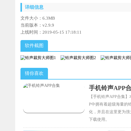
详细信息
文件大小：
6.3MB
当前版本：
v2.9.9
上线时间：
2019-05-15 17:18:11
软件截图
猜你喜欢
手机铃声APP
【手机铃声APP合集】
P中拥有着超级海量的
化，并且在这里更为强
下载使用。