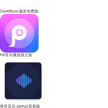
SeekMusic最新免费版
hifi音乐播放器正版
饼音音乐-alpha2直装版