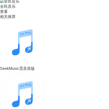
全民音乐
查看
相关推荐
SeekMusic觅音原版