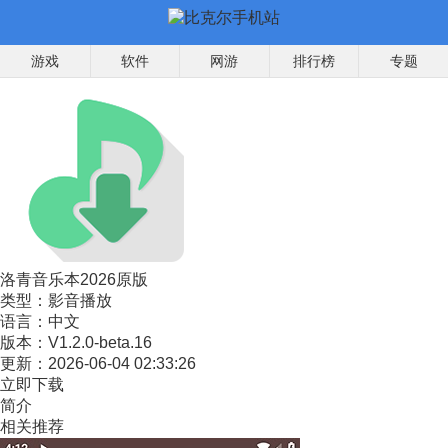
游戏
软件
网游
排行榜
专题
洛青音乐本2026原版
类型：
影音播放
语言：
中文
版本：
V1.2.0-beta.16
更新：
2026-06-04 02:33:26
立即下载
简介
相关推荐