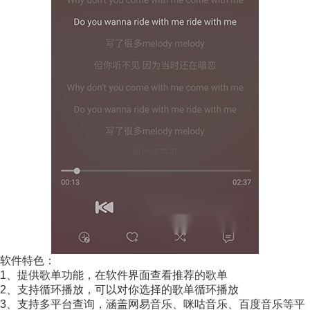
软件特色：
1、提供歌单功能，在软件界面查看推荐的歌单
2、支持循环播放，可以对你选择的歌单循环播放
3、支持多平台查询，涵盖网易音乐、咪咕音乐、百度音乐等平