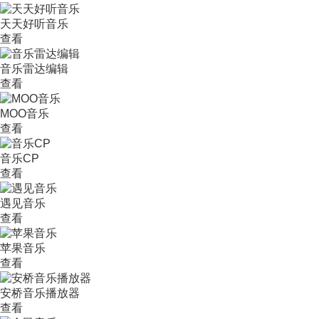
天天好听音乐
查看
音乐雷达编辑
查看
MOO音乐
查看
音乐CP
查看
遇见音乐
查看
苹果音乐
查看
安桥音乐播放器
查看