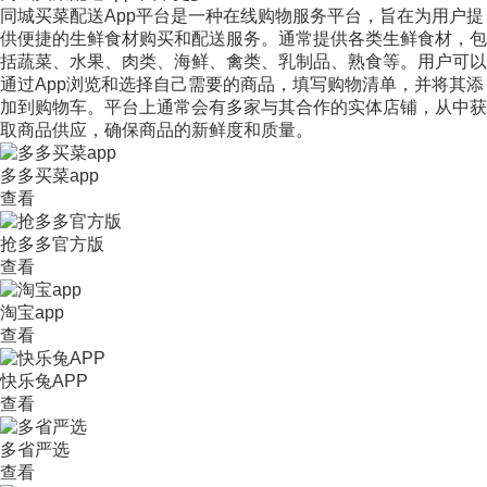
同城买菜配送App平台是一种在线购物服务平台，旨在为用户提
供便捷的生鲜食材购买和配送服务。通常提供各类生鲜食材，包
括蔬菜、水果、肉类、海鲜、禽类、乳制品、熟食等。用户可以
通过App浏览和选择自己需要的商品，填写购物清单，并将其添
加到购物车。平台上通常会有多家与其合作的实体店铺，从中获
取商品供应，确保商品的新鲜度和质量。
多多买菜app
查看
抢多多官方版
查看
淘宝app
查看
快乐兔APP
查看
多省严选
查看