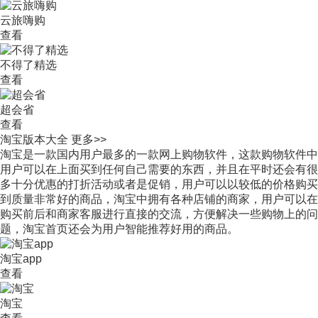
云旅嗨购
查看
不得了精选
查看
超会省
查看
淘宝版本大全
更多>>
淘宝是一款国内用户最多的一款网上购物软件，这款购物软件中
用户可以在上面买到任何自己需要的东西，并且在平时还会有很
多十分优惠的打折活动或者是促销，用户可以以较低的价格购买
到质量非常好的商品，淘宝中拥有各种店铺的商家，用户可以在
购买前后和商家客服进行直接的交流，方便解决一些购物上的问
题，淘宝首页还会为用户智能推荐好用的商品。
淘宝app
查看
淘宝