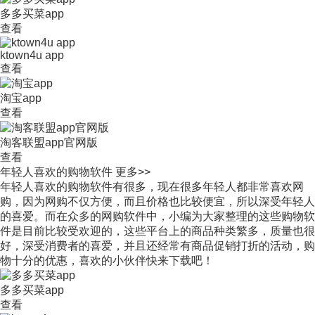
多多买菜app
查看
ktown4u app
查看
淘宝app
查看
淘客联盟app官网版
查看
年轻人喜欢的购物软件
更多>>
年轻人喜欢的购物软件有很多，现在很多年轻人都非常喜欢网
购，因为网购不仅方便，而且价格也比较便宜，所以深受年轻人
的喜爱。而在众多的网购软件中，小编为大家整理的这些购物软
件是目前比较受欢迎的，这些平台上的商品种类繁多，质量也很
好，深受消费者的喜爱，并且还经常有商品促销打折的活动，购
物十分的优惠，喜欢的小伙伴快来下载吧！
多多买菜app
查看