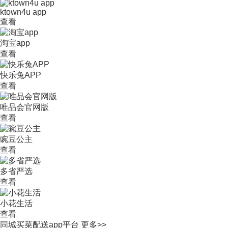
ktown4u app
查看
淘宝app
查看
快乐兔APP
查看
唯品会官网版
查看
豌豆公主
查看
多省严选
查看
小花生活
查看
同城买菜配送app平台
更多>>