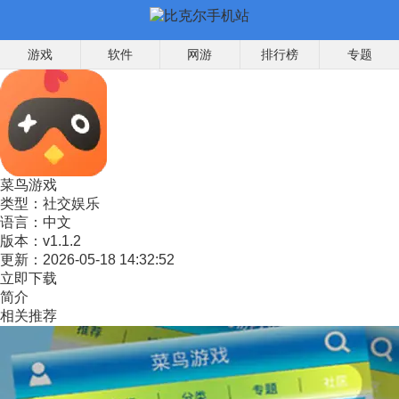
游戏
软件
网游
排行榜
专题
菜鸟游戏
类型：
社交娱乐
语言：
中文
版本：
v1.1.2
更新：
2026-05-18 14:32:52
立即下载
简介
相关推荐