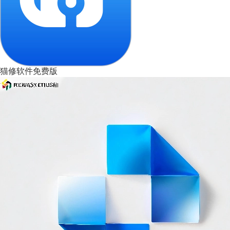
猫修软件免费版