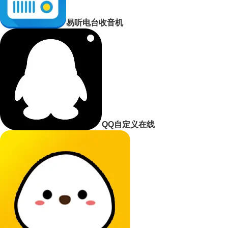
易听电台收音机
QQ自定义在线