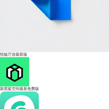
悟贩厅游最新版
新黑鲨空间最新免费版