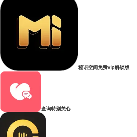
秘语空间免费vip解锁版
查询特别关心