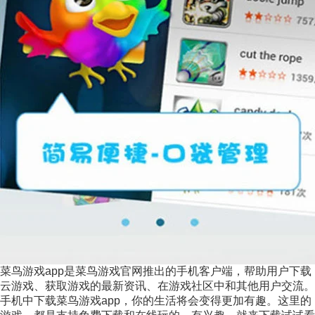
菜鸟游戏app是菜鸟游戏官网推出的手机客户端，帮助用户下载
云游戏、获取游戏的最新资讯、在游戏社区中和其他用户交流。
手机中下载菜鸟游戏app，你的生活将会变得更加有趣。这里的