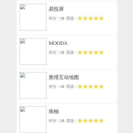
易投屏
评分：
10
星级：
MOODA
评分：
10
星级：
奥维互动地图
评分：
10
星级：
南柚
评分：
10
星级：