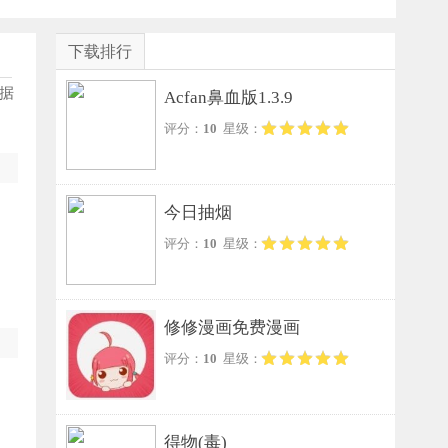
下载排行
据
Acfan鼻血版1.3.9
评分：
10
星级：
今日抽烟
评分：
10
星级：
修修漫画免费漫画
评分：
10
星级：
得物(毒)