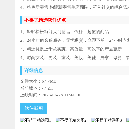
4、特色新零售 构建新零售生态商圈，符合社交的综合需
不得了精选软件优点
1、轻轻松松就能买到精品、低价、超值的商品，
2、24小时的客服服务，无忧退货，立即下单，24小时内
3、精选优质上千款实惠、高质量、高效率的产品更新，
4、时尚女装、男装、童装、美妆、美鞋、居家、母婴、
详细信息
文件大小：
67.7MB
当前版本：
v7.2.1
上线时间：
2023-06-28 11:44:10
软件截图