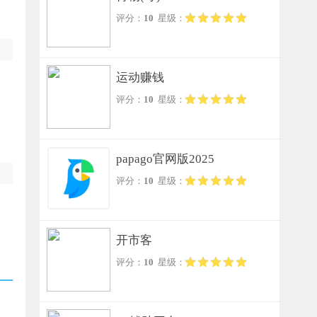
评分：
10
星级：
运动赚钱
评分：
10
星级：
papago官网版2025
评分：
10
星级：
开市客
评分：
10
星级：