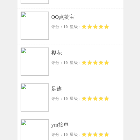
QQ点赞宝
评分：
10
星级：
樱花
评分：
10
星级：
足迹
评分：
10
星级：
ym接单
评分：
10
星级：