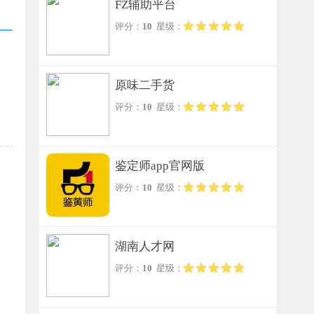
FZ辅助平台
评分：
10
星级：
原味二手货
评分：
10
星级：
鉴定师app官网版
评分：
10
星级：
湖南人才网
评分：
10
星级：