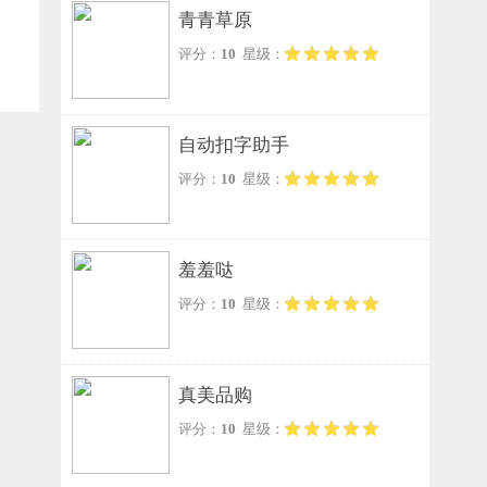
青青草原
评分：
10
星级：
自动扣字助手
评分：
10
星级：
羞羞哒
评分：
10
星级：
真美品购
评分：
10
星级：