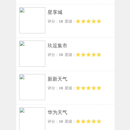
星享城
评分：
10
星级：
玖逗集市
评分：
10
星级：
新新天气
评分：
10
星级：
华为天气
评分：
10
星级：