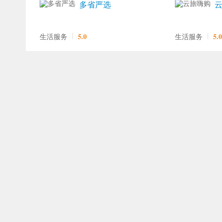
多省严选
5.0
5.0
生活服务
生活服务