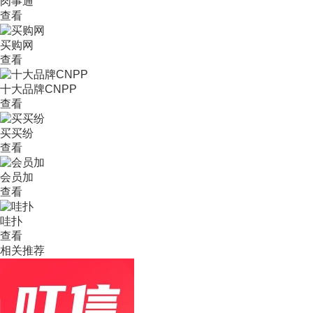
肉事通
查看
买购网
查看
十大品牌CNPP
查看
买买纷
查看
会员加
查看
哇扑
查看
相关推荐