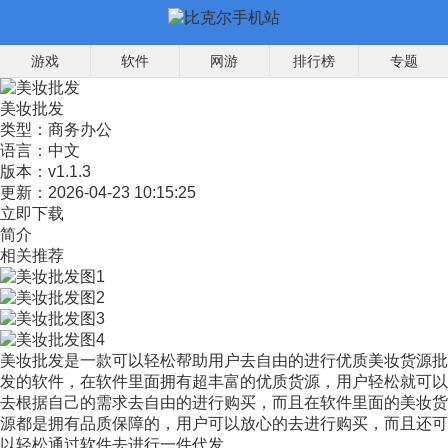
游戏
软件
网游
排行榜
专题
美妆批发
类型：
商务办公
语言：
中文
版本：
v1.1.3
更新：
2026-04-23 10:15:25
立即下载
简介
相关推荐
美妆批发是一款可以轻松帮助用户去自由的进行优质美妆货源批
发的软件，在软件里面拥有超丰富的优质货源，用户轻松就可以
去根据自己的需求去自由的进行购买，而且在软件里面的美妆货
源都是拥有品质保障的，用户可以放心的去进行购买，而且还可
以轻松通过软件去进行一件代发。