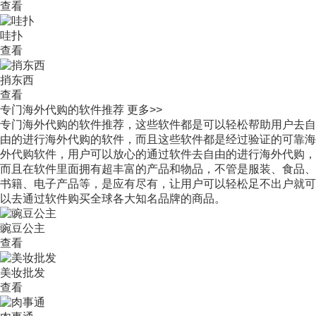
查看
哇扑
查看
捎东西
查看
专门海外代购的软件推荐
更多>>
专门海外代购的软件推荐，这些软件都是可以轻松帮助用户去自
由的进行海外代购的软件，而且这些软件都是经过验证的可靠海
外代购软件，用户可以放心的通过软件去自由的进行海外代购，
而且在软件里面拥有超丰富的产品和物品，不管是服装、食品、
书籍、电子产品等，是应有尽有，让用户可以轻松足不出户就可
以去通过软件购买全球各大知名品牌的商品。
豌豆公主
查看
美妆批发
查看