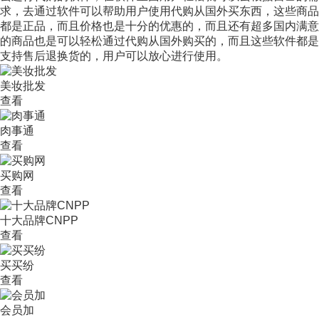
求，去通过软件可以帮助用户使用代购从国外买东西，这些商品
都是正品，而且价格也是十分的优惠的，而且还有超多国内满意
的商品也是可以轻松通过代购从国外购买的，而且这些软件都是
支持售后退换货的，用户可以放心进行使用。
美妆批发
查看
肉事通
查看
买购网
查看
十大品牌CNPP
查看
买买纷
查看
会员加