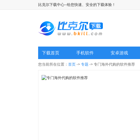
比克尔下载中心--给您快速、安全的下载体验！
下载首页
手机软件
安卓游戏
您当前所在位置：
首页
->
专题
-> 专门海外代购的软件推荐