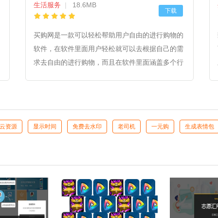
生活服务
|
18.6MB
下载
买购网是一款可以轻松帮助用户自由的进行购物的
软件，在软件里面用户轻松就可以去根据自己的需
求去自由的进行购物，而且在软件里面涵盖多个行
业的各种不同的商品，而且这些商品都是质量高，
价格便宜的，用户可以放心的进行购买。
云资源
显示时间
免费去水印
老司机
一元购
生成表情包