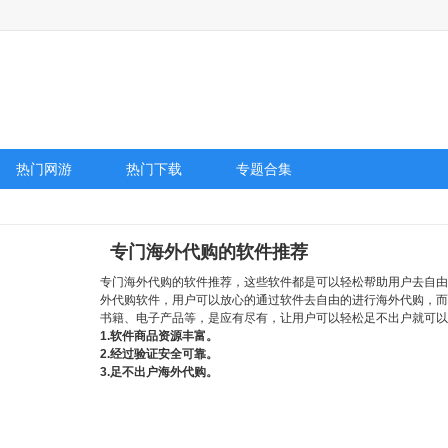
热门网游
热门下载
专题合集
专门海外代购的软件推荐
专门海外代购的软件推荐，这些软件都是可以轻松帮助用户去自由
外代购软件，用户可以放心的通过软件去自由的进行海外代购，而
书籍、电子产品等，是应有尽有，让用户可以轻松足不出户就可以
1.软件商品资源丰富。
2.经过验证安全可靠。
3.足不出户海外代购。