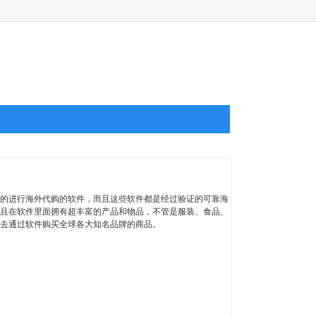
的进行海外代购的软件，而且这些软件都是经过验证的可靠海
且在软件里面拥有超丰富的产品和物品，不管是服装、食品、
去通过软件购买全球各大知名品牌的商品。