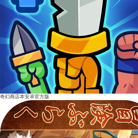
奇幻商店本安卓官方版