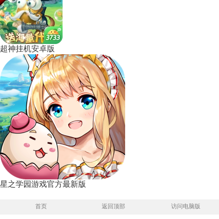
超神挂机安卓版
星之学园游戏官方最新版
首页
返回顶部
访问电脑版