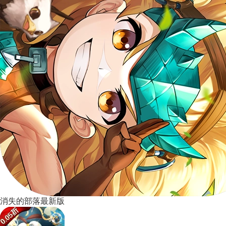
消失的部落最新版