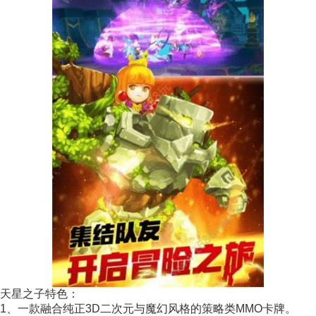
天星之子特色：
1、一款融合纯正3D二次元与魔幻风格的策略类MMO卡牌。