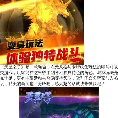
《天星之子》是一款融合二次元风格与卡牌收集玩法的即时对战
类游戏，玩家能在这里收集到各种独具特色的角色。游戏玩法亮
点十足，更有丰富活动与奖励等待领取，吸引了众多玩家加入畅
玩，精美的画面也十分吸睛，感兴趣的话就快来体验吧！