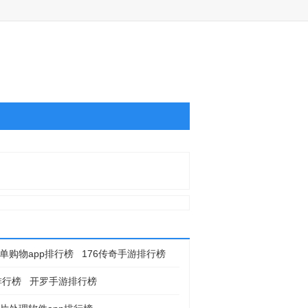
单购物app排行榜
176传奇手游排行榜
排行榜
开罗手游排行榜