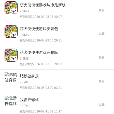
萌犬便便便游戏纯净最新版
查看
2.9MB
更新时间:2026-03-23 15:40:07
萌犬便便便游戏安装包
查看
2.9MB
更新时间:2026-03-23 10:29:31
萌犬便便便游戏完整版
查看
2.9MB
更新时间:2026-03-23 10:28:33
肥鹅健身房
查看
79.4MB
更新时间:2026-05-03 00:03:21
我爱拧螺丝
查看
93.7MB
更新时间:2026-02-11 02:11:17