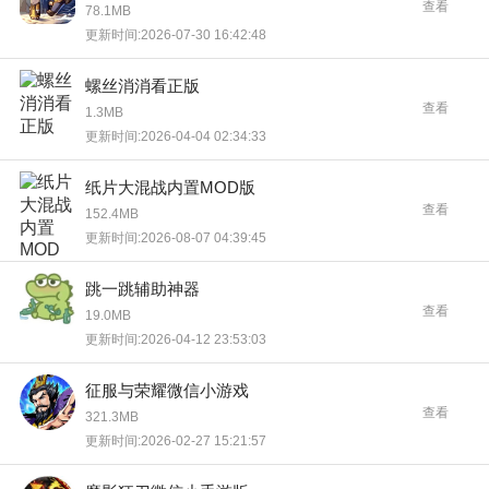
查看
78.1MB
更新时间:2026-07-30 16:42:48
螺丝消消看正版
查看
1.3MB
更新时间:2026-04-04 02:34:33
纸片大混战内置MOD版
查看
152.4MB
更新时间:2026-08-07 04:39:45
跳一跳辅助神器
查看
19.0MB
更新时间:2026-04-12 23:53:03
征服与荣耀微信小游戏
查看
321.3MB
更新时间:2026-02-27 15:21:57