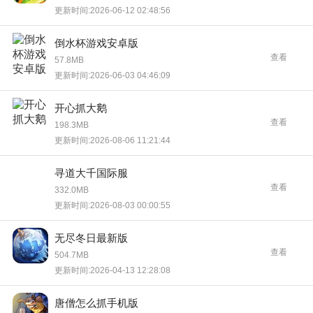
更新时间:2026-06-12 02:48:56
倒水杯​游戏安卓版
查看
57.8MB
更新时间:2026-06-03 04:46:09
开心抓大鹅
查看
198.3MB
更新时间:2026-08-06 11:21:44
寻道大千国际服
查看
332.0MB
更新时间:2026-08-03 00:00:55
无尽冬日最新版
查看
504.7MB
更新时间:2026-04-13 12:28:08
唐僧怎么抓手机版