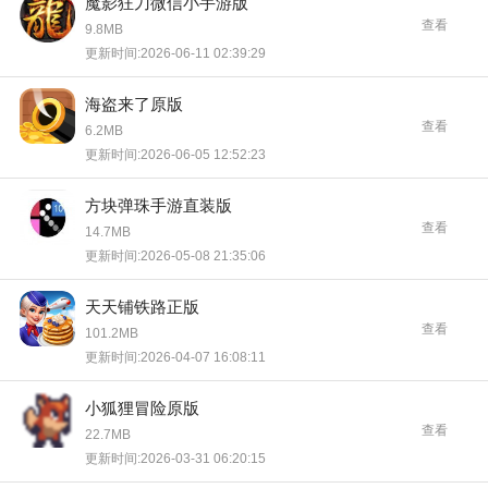
魔影狂刀微信小手游版
查看
9.8MB
更新时间:2026-06-11 02:39:29
海盗来了原版
查看
6.2MB
更新时间:2026-06-05 12:52:23
方块弹珠手游直装版
查看
14.7MB
更新时间:2026-05-08 21:35:06
天天铺铁路正版
查看
101.2MB
更新时间:2026-04-07 16:08:11
小狐狸冒险原版
查看
22.7MB
更新时间:2026-03-31 06:20:15