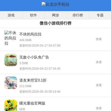
游戏
软件
网游
排行榜
专题
微信小游戏排行榜
不休的烏拉拉
查看
446.5MB
更新时间:2026-04-17 04:47:06
无敌小小队免广告
查看
3.5MB
更新时间:2026-04-22 07:34:45
道友来挖宝0.1折
查看
212.0MB
更新时间:2026-06-10 00:14:46
曙光重临官网版
查看
0KB