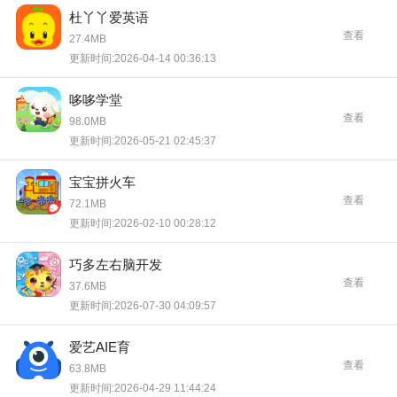
杜丫丫爱英语
查看
27.4MB
更新时间:2026-04-14 00:36:13
哆哆学堂
查看
98.0MB
更新时间:2026-05-21 02:45:37
宝宝拼火车
查看
72.1MB
更新时间:2026-02-10 00:28:12
巧多左右脑开发
查看
37.6MB
更新时间:2026-07-30 04:09:57
爱艺AIE育
查看
63.8MB
更新时间:2026-04-29 11:44:24