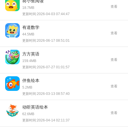
荷小鱼阅读
查看
18.7MB
更新时间:2026-04-03 07:44:47
有道数学
查看
44.5MB
更新时间:2026-06-17 08:51:01
方方英语
查看
159.4MB
更新时间:2026-07-27 01:01:57
伴鱼绘本
查看
5.2MB
更新时间:2026-03-13 08:57:40
动听英语绘本
查看
62.6MB
更新时间:2026-04-14 02:11:37