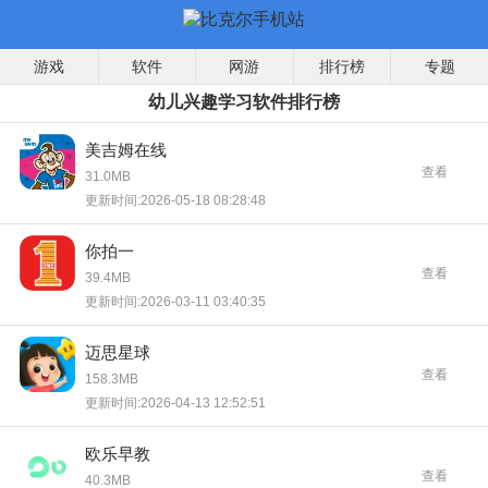
游戏
软件
网游
排行榜
专题
幼儿兴趣学习软件排行榜
美吉姆在线
查看
31.0MB
更新时间:2026-05-18 08:28:48
你拍一
查看
39.4MB
更新时间:2026-03-11 03:40:35
迈思星球
查看
158.3MB
更新时间:2026-04-13 12:52:51
欧乐早教
查看
40.3MB