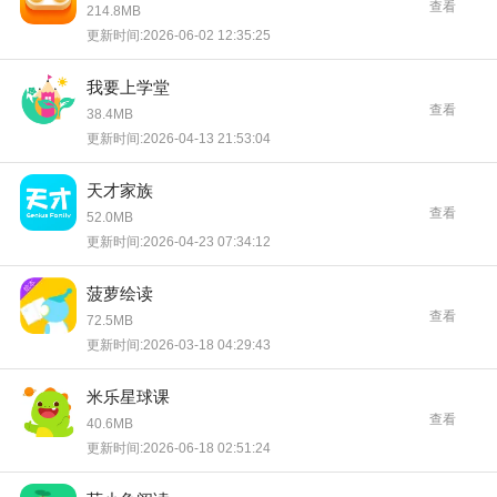
查看
214.8MB
更新时间:2026-06-02 12:35:25
我要上学堂
查看
38.4MB
更新时间:2026-04-13 21:53:04
天才家族
查看
52.0MB
更新时间:2026-04-23 07:34:12
菠萝绘读
查看
72.5MB
更新时间:2026-03-18 04:29:43
米乐星球课
查看
40.6MB
更新时间:2026-06-18 02:51:24