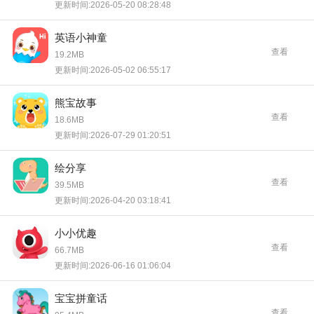
更新时间:2026-05-20 08:28:48
英语小神童
查看
19.2MB
更新时间:2026-05-02 06:55:17
熊宝故事
查看
18.6MB
更新时间:2026-07-29 01:20:51
绘分享
查看
39.5MB
更新时间:2026-04-20 03:18:41
小小优趣
查看
66.7MB
更新时间:2026-06-16 01:06:04
宝宝拼童话
查看