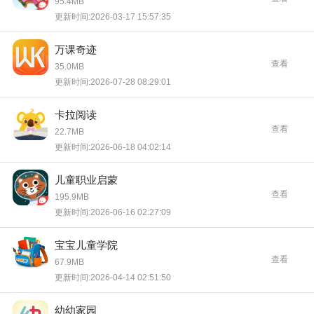
95.4MB
更新时间:2026-03-17 15:57:35
万课奇迹
查看
35.0MB
更新时间:2026-07-28 08:29:01
卡拉阅读
查看
22.7MB
更新时间:2026-06-18 04:02:14
儿童职业启蒙
查看
195.9MB
更新时间:2026-06-16 02:27:09
宝宝儿童学院
查看
67.9MB
更新时间:2026-04-14 02:51:50
幼幼家园