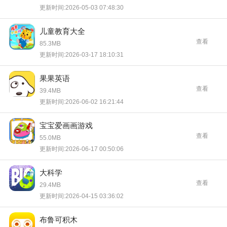
更新时间:2026-05-03 07:48:30
儿童教育大全
查看
85.3MB
更新时间:2026-03-17 18:10:31
果果英语
查看
39.4MB
更新时间:2026-06-02 16:21:44
宝宝爱画画游戏
查看
55.0MB
更新时间:2026-06-17 00:50:06
大科学
查看
29.4MB
更新时间:2026-04-15 03:36:02
布鲁可积木