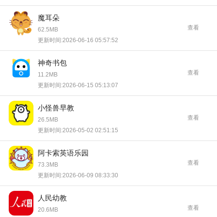
魔耳朵
查看
62.5MB
更新时间:2026-06-16 05:57:52
神奇书包
查看
11.2MB
更新时间:2026-06-15 05:13:07
小怪兽早教
查看
26.5MB
更新时间:2026-05-02 02:51:15
阿卡索英语乐园
查看
73.3MB
更新时间:2026-06-09 08:33:30
人民幼教
查看
20.6MB