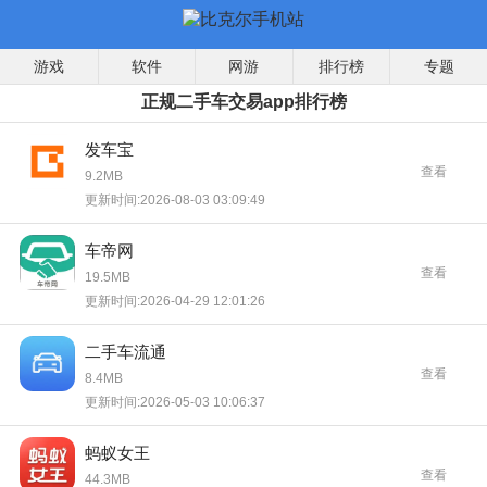
游戏
软件
网游
排行榜
专题
正规二手车交易app排行榜
发车宝
查看
9.2MB
更新时间:2026-08-03 03:09:49
车帝网
查看
19.5MB
更新时间:2026-04-29 12:01:26
二手车流通
查看
8.4MB
更新时间:2026-05-03 10:06:37
蚂蚁女王
查看
44.3MB