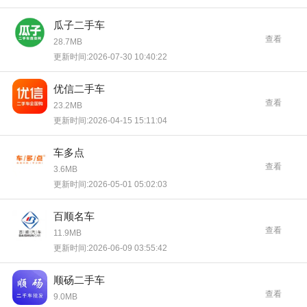
瓜子二手车
查看
28.7MB
更新时间:2026-07-30 10:40:22
优信二手车
查看
23.2MB
更新时间:2026-04-15 15:11:04
车多点
查看
3.6MB
更新时间:2026-05-01 05:02:03
百顺名车
查看
11.9MB
更新时间:2026-06-09 03:55:42
顺砀二手车
查看
9.0MB