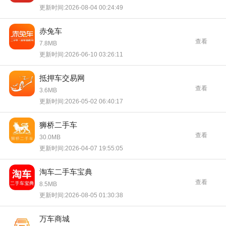
更新时间:2026-08-04 00:24:49
赤兔车
查看
7.8MB
更新时间:2026-06-10 03:26:11
抵押车交易网
查看
3.6MB
更新时间:2026-05-02 06:40:17
狮桥二手车
查看
30.0MB
更新时间:2026-04-07 19:55:05
淘车二手车宝典
查看
8.5MB
更新时间:2026-08-05 01:30:38
万车商城