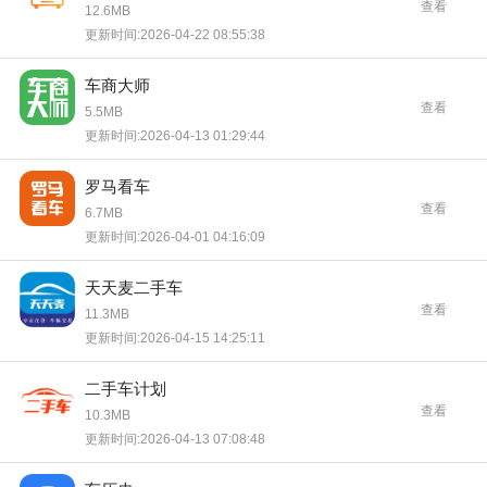
查看
12.6MB
更新时间:2026-04-22 08:55:38
车商大师
查看
5.5MB
更新时间:2026-04-13 01:29:44
罗马看车
查看
6.7MB
更新时间:2026-04-01 04:16:09
天天麦二手车
查看
11.3MB
更新时间:2026-04-15 14:25:11
二手车计划
查看
10.3MB
更新时间:2026-04-13 07:08:48