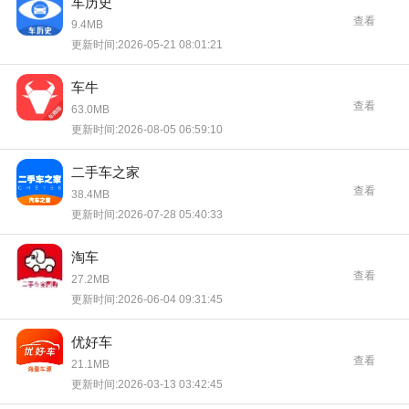
车历史
查看
9.4MB
更新时间:2026-05-21 08:01:21
车牛
查看
63.0MB
更新时间:2026-08-05 06:59:10
二手车之家
查看
38.4MB
更新时间:2026-07-28 05:40:33
淘车
查看
27.2MB
更新时间:2026-06-04 09:31:45
优好车
查看
21.1MB
更新时间:2026-03-13 03:42:45