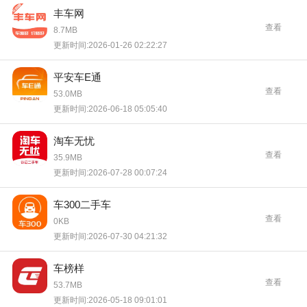
丰车网
查看
8.7MB
更新时间:2026-01-26 02:22:27
平安车E通
查看
53.0MB
更新时间:2026-06-18 05:05:40
淘车无忧
查看
35.9MB
更新时间:2026-07-28 00:07:24
车300二手车
查看
0KB
更新时间:2026-07-30 04:21:32
车榜样
查看
53.7MB
更新时间:2026-05-18 09:01:01