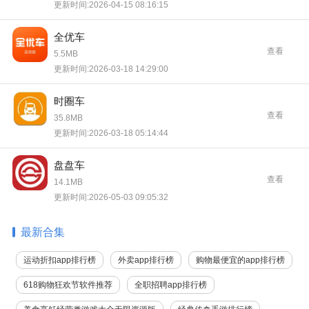
更新时间:2026-04-15 08:16:15
全优车
查看
5.5MB
更新时间:2026-03-18 14:29:00
时圈车
查看
35.8MB
更新时间:2026-03-18 05:14:44
盘盘车
查看
14.1MB
更新时间:2026-05-03 09:05:32
最新合集
运动折扣app排行榜
外卖app排行榜
购物最便宜的app排行榜
618购物狂欢节软件推荐
全职招聘app排行榜