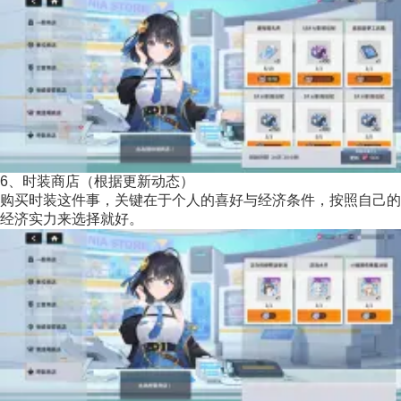
6、时装商店（根据更新动态）
购买时装这件事，关键在于个人的喜好与经济条件，按照自己的
经济实力来选择就好。