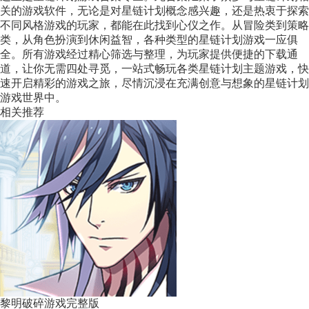
关的游戏软件，无论是对星链计划概念感兴趣，还是热衷于探索
不同风格游戏的玩家，都能在此找到心仪之作。从冒险类到策略
类，从角色扮演到休闲益智，各种类型的星链计划游戏一应俱
全。所有游戏经过精心筛选与整理，为玩家提供便捷的下载通
道，让你无需四处寻觅，一站式畅玩各类星链计划主题游戏，快
速开启精彩的游戏之旅，尽情沉浸在充满创意与想象的星链计划
游戏世界中。
相关推荐
黎明破碎游戏完整版