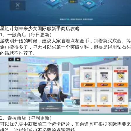
星链计划未来少女国际服新手商店攻略
1、一般商店（每日更新）
游戏刚开始的时候，建议大家省着点花金币，别着急买东西。等
金币攒得多了，每天可以买第一个突破材料，但要是得用钻石买
的话就不推荐了。
2、泰拉商店（每周更新）
可以优先集中获取前三个紫卡碎片，其余道具可根据实际需要来
挑选，这样能减少不必要的资源消耗。