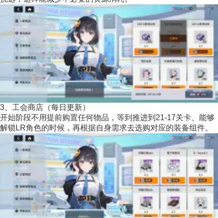
3、工会商店（每日更新）
开始阶段不用提前购置任何物品，等到推进到21-17关卡、能够
解锁LR角色的时候，再根据自身需求去选购对应的装备组件。