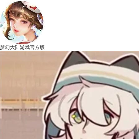
梦幻大陆游戏官方版