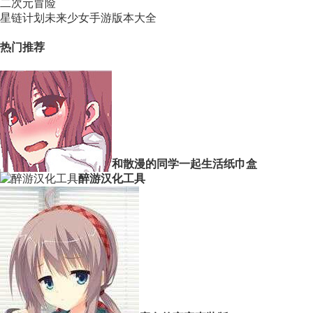
二次元冒险
星链计划未来少女手游版本大全
热门推荐
和散漫的同学一起生活纸巾盒
醉游汉化工具