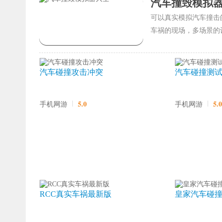
汽车撞毁模拟
可以真实模拟汽车撞击
车祸的现场，多场景的
汽车碰撞攻击冲突
汽车碰撞测
5.0
5.0
手机网游
手机网游
RCC真实车祸最新版
皇家汽车碰
手游最新版