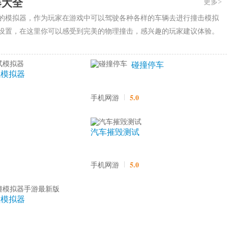
器大全
更多>
的模拟器，作为玩家在游戏中可以驾驶各种各样的车辆去进行撞击模拟
设置，在这里你可以感受到完美的物理撞击，感兴趣的玩家建议体验。
碰撞停车
试模拟器
5.0
手机网游
汽车摧毁测试
5.0
手机网游
撞模拟器