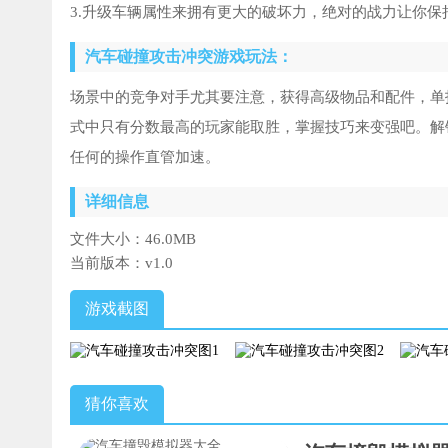
3.升级车辆属性来拥有更大的破坏力，绝对的战力让你保
汽车碰撞攻击冲突游戏玩法：
场景中的竞争对手尤其要注意，获得高级物品和配件，单
式中只有分数最高的玩家能取胜，掌握技巧来变强吧。解
任何的操作直管加速。
详细信息
文件大小：
46.0MB
当前版本：
v1.0
游戏截图
猜你喜欢