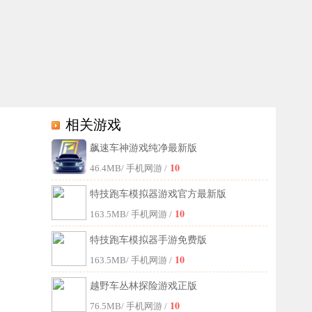
相关游戏
飙速车神游戏纯净最新版
游戏中的赛车车型非常的多在这里地图设计都非常的变态，合理的装备模
10
46.4MB
/ 手机网游 /
特技跑车模拟器游戏官方最新版
10
163.5MB
/ 手机网游 /
特技跑车模拟器手游免费版
10
163.5MB
/ 手机网游 /
越野车丛林探险游戏正版
10
76.5MB
/ 手机网游 /