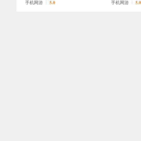
5.0
5.0
手机网游
手机网游