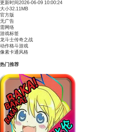
更新时间
2026-06-09 10:00:24
大小
32.11MB
官方版
无广告
需网络
游戏标签
龙斗士传奇之战
动作格斗游戏
像素卡通风格
热门推荐