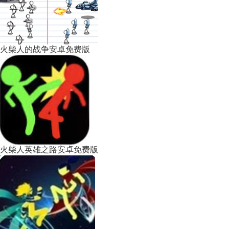
火柴人的战争安卓免费版
火柴人英雄之路安卓免费版