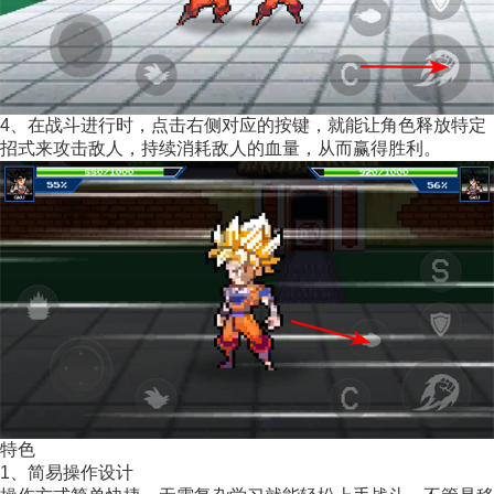
4、在战斗进行时，点击右侧对应的按键，就能让角色释放特定
招式来攻击敌人，持续消耗敌人的血量，从而赢得胜利。
特色
1、简易操作设计