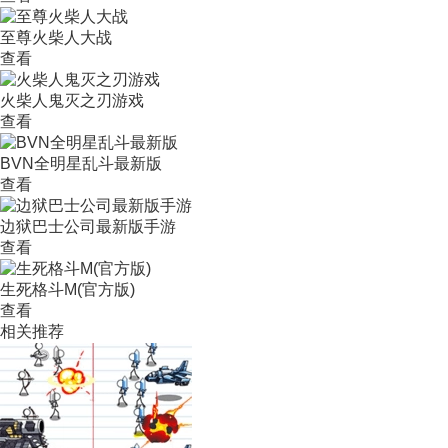
至尊火柴人大战
查看
火柴人鬼灭之刃游戏
查看
BVN全明星乱斗最新版
查看
边狱巴士公司最新版手游
查看
生死格斗M(官方版)
查看
相关推荐