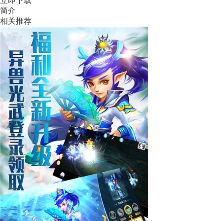
立即下载
简介
相关推荐