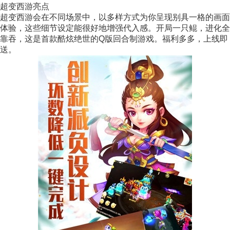
超变西游亮点
超变西游会在不同场景中，以多样方式为你呈现别具一格的画面
体验，这些细节设定能很好地增强代入感。开局一只鲲，进化全
靠吞，这是首款酷炫绝世的Q版回合制游戏。福利多多，上线即
送。