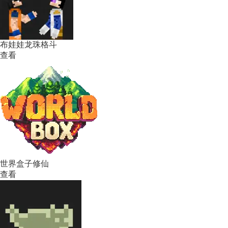
布娃娃龙珠格斗
查看
世界盒子修仙
查看