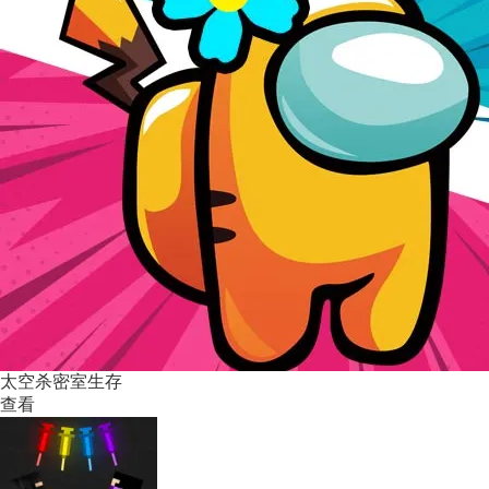
太空杀密室生存
查看