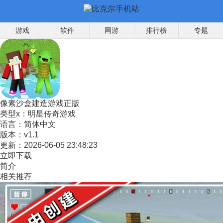
游戏
软件
网游
排行榜
专题
像素沙盒建造游戏正版
类型x：
明星传奇游戏
语言：
简体中文
版本：
v1.1
更新：
2026-06-05 23:48:23
立即下载
简介
相关推荐