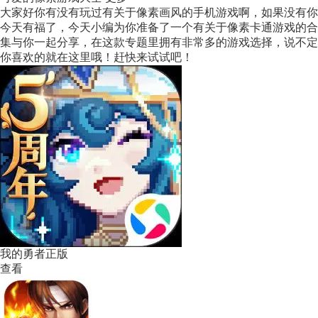
大家好你有没有玩过有关于像素画风的手机游戏啊，如果没有你
今天有福了，今天小编为你准备了一个有关于像素卡通游戏的合
集与你一起分享，在这款专题里拥有非常多的游戏选择，说不定
你喜欢的就在这里哦！赶快来试试吧！
我的勇者正版
查看