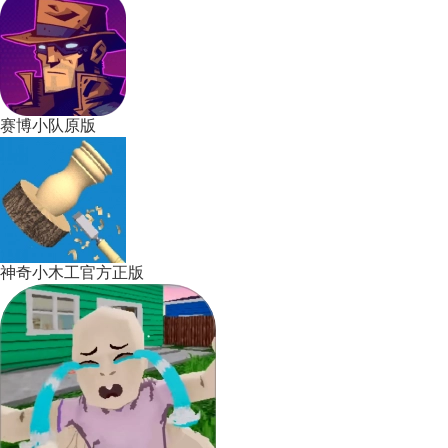
赛博小队原版
神奇小木工官方正版